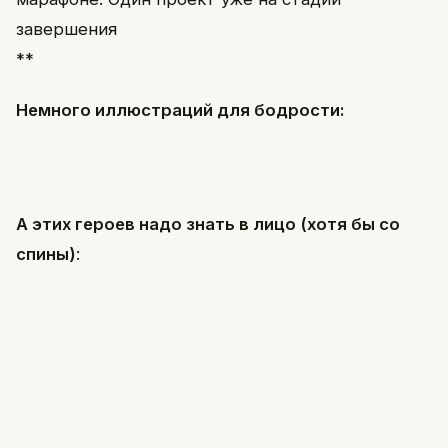
завершения
**
Немного иллюстраций для бодрости:
А этих героев надо знать в лицо (хотя бы со
спины)
: