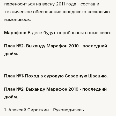
переноситься на весну 2011 года - состав и
техническое обеспечение шведского несколько
изменилось:
Марафон:
В деле будут опробованы новые силы:
План №2:
Выханду Марафон 2010 - последний
дюйм.
План №1: Поход в суровую Северную Швецию.
План №2: Выханду Марафон 2010 - последний
дюйм.
1. Алексей Сироткин - Руководитель