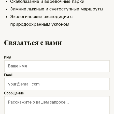
Скалолазание и верёвочные парки
Зимние лыжные и снегоступные маршруты
Экологические экспедиции с
природоохранным уклоном
Связаться с нами
Имя
Email
Сообщение