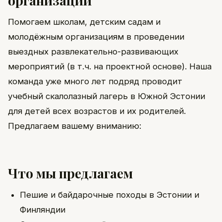
Помогаем школам, детским садам и
молодёжным организациям в проведении
выездных развлекательно-развивающих
мероприятий (в т.ч. на проектной основе). Наша
команда уже много лет подряд проводит
учебный скалолазный лагерь в Южной Эстонии
для детей всех возрастов и их родителей.
Предлагаем вашему вниманию:
Что мы предлагаем
Пешие и байдарочные походы в Эстонии и
Финляндии