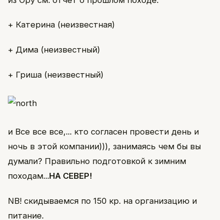
+ Катерина (неизвестная)
+ Дима (неизвестный)
+ Гриша (неизвестный)
и Все все все,... кто согласен провести день и
ночь в этой компании))), занимаясь чем бы вы
думали? Правильно подготовкой к зимним
походам...
НА СЕВЕР!
NB! скидываемся по 150 кр. на организацию и
питание.