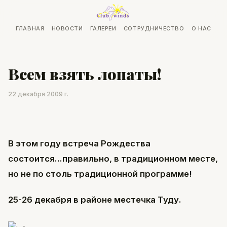
ГЛАВНАЯ
НОВОСТИ
ГАЛЕРЕИ
СОТРУДНИЧЕСТВО
О НАС
Всем взять лопаты!
22 декабря 2009 г.
В этом году встреча Рождества
состоится...правильно, в традиционном месте,
но не по столь традиционной программе!
25-26 декабря в районе местечка Туду.