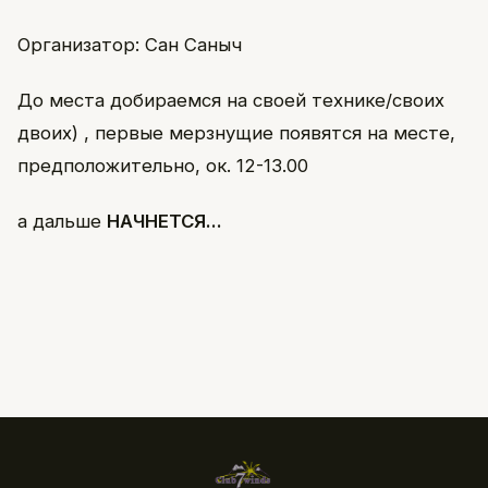
Организатор: Сан Саныч
До места добираемся на своей технике/своих
двоих) , первые мерзнущие появятся на месте,
предположительно, ок. 12-13.00
а дальше
НАЧНЕТСЯ...