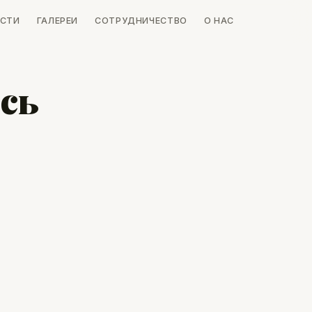
СТИ
ГАЛЕРЕИ
СОТРУДНИЧЕСТВО
О НАС
сь