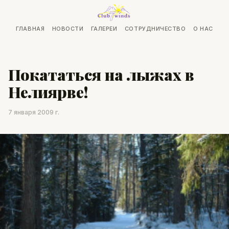
ГЛАВНАЯ
НОВОСТИ
ГАЛЕРЕИ
СОТРУДНИЧЕСТВО
О НАС
Покататься на лыжах в
Нелиярве!
7 января 2009 г.