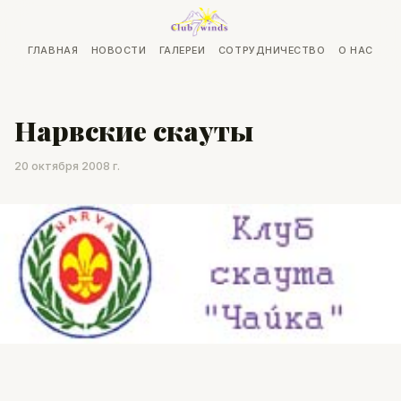
ГЛАВНАЯ
НОВОСТИ
ГАЛЕРЕИ
СОТРУДНИЧЕСТВО
О НАС
Нарвские скауты
20 октября 2008 г.