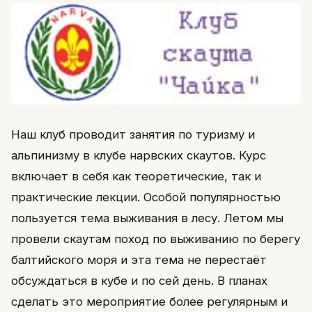
Наш клуб проводит занятия по туризму и
альпинизму в клубе нарвских скаутов. Курс
включает в себя как теоретические, так и
практические лекции. Особой популярностью
пользуется тема выживания в лесу. Летом мы
провели скаутам поход по выживанию по берегу
балтийского моря и эта тема не перестаёт
обсуждаться в кубе и по сей день. В планах
сделать это мероприятие более регулярным и