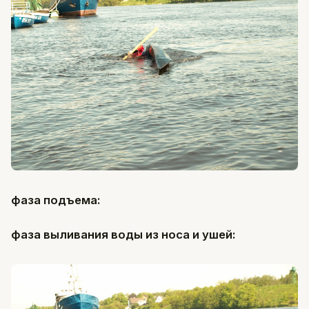
фаза подъема:
фаза выливания воды из носа и ушей: