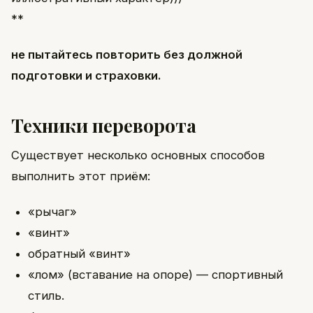
**
не пытайтесь повторить без должной
подготовки и страховки.
Техники переворота
Существует несколько основных способов
выполнить этот приём:
«рычаг»
«винт»
обратный «винт»
«лом» (вставание на опоре) — спортивный
стиль.