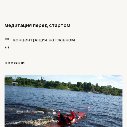
медитация перед стартом
**- концентрация на главном
**
поехали