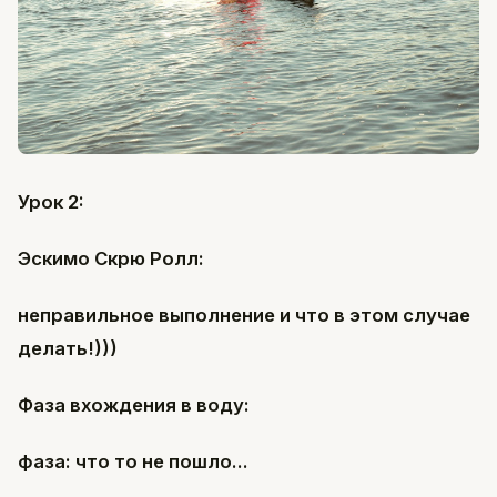
Урок 2:
Эскимо Скрю Ролл:
неправильное выполнение и что в этом случае
делать!)))
Фаза вхождения в воду:
фаза: что то не пошло...