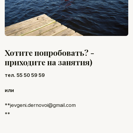
Хотите попробовать? -
приходите на занятия)
тел. 55 50 59 59
или
**jevgeni.dernovoi@gmail.com
**