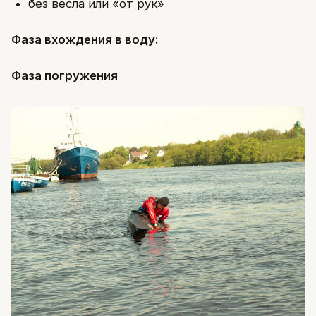
без весла или «от рук»
Фаза вхождения в воду:
Фаза погружения