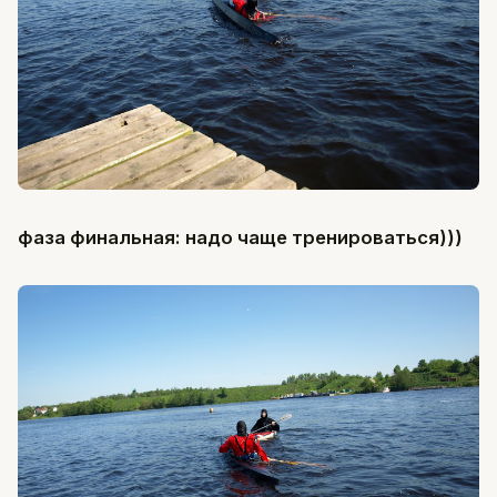
фаза финальная: надо чаще тренироваться)))