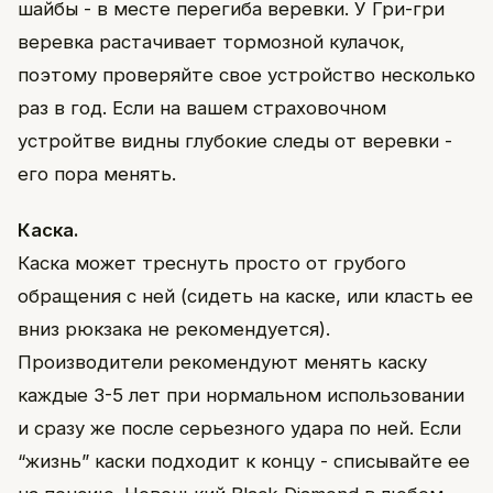
шайбы - в месте перегиба веревки. У Гри-гри
веревка растачивает тормозной кулачок,
поэтому проверяйте свое устройство несколько
раз в год. Если на вашем страховочном
устройтве видны глубокие следы от веревки -
его пора менять.
Каска.
Каска может треснуть просто от грубого
обращения с ней (сидеть на каске, или класть ее
вниз рюкзака не рекомендуется).
Производители рекомендуют менять каску
каждые 3-5 лет при нормальном использовании
и сразу же после серьезного удара по ней. Если
“жизнь” каски подходит к концу - списывайте ее