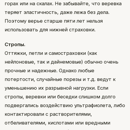
горах или на скалах. Не забывайте, что веревка
теряет эластичность, даже лежа без дела.
Поэтому верье старше пяти лет нельзя
использовать для нижней страховки.
Стропы.
Оттяжки, петли и самостраховки (как
нейлоновые, так и дайнемовые) обычно очень
прочные и надежные. Однако любые
потертости, случайные порезы и т.д. ведут к
уменьшению их разрывной нагрузки. Если
стропы, веревки или беседки слишком долго
подвергались воздействию ультрафиолета, либо
контактировали с растворителями,
отбеливателями, кислотами или вредными