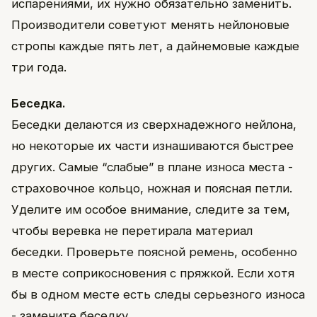
испарениями, их нужно обязательно заменить.
Производители советуют менять нейлоновые
стропы каждые пять лет, а дайнемовые каждые
три года.
Беседка.
Беседки делаются из сверхнадежного нейлона,
но некоторые их части изнашиваются быстрее
других. Самые “слабые” в плане износа места -
страховочное кольцо, ножная и поясная петли.
Уделите им особое внимание, следите за тем,
чтобы веревка не перетирала материал
беседки. Проверьте поясной ремень, особенно
в месте соприкосновения с пряжкой. Если хотя
бы в одном месте есть следы серьезного износа
- замените беседку.