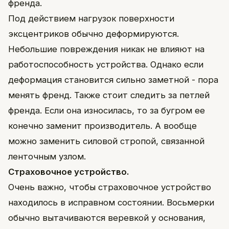
френда.
Под действием нагрузок поверхности
эксцентриков обычно деформируются.
Небольшие повреждения никак не влияют на
работоспособность устройства. Однако если
деформация становится сильно заметной - пора
менять френд. Также стоит следить за петлей
френда. Если она износилась, то за бугром ее
конечно заменит производитель. А вообще
можно заменить силовой стропой, связанной
ленточным узлом.
Страховочное устройство.
Очень важно, чтобы страховочное устройство
находилось в исправном состоянии. Восьмерки
обычно вытачиваются веревкой у основания,