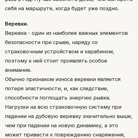
себя на маршруте, когда будет уже поздно.
Веревки.
Веревка - один из наиболее важных элементов
безопасности при срыве, наряду со
страховочным устройством и карабином,
поэтому к ней стоит проявлять особое
внимание.
Обычно признаком износа веревки является
потеря эластичности, и, как следствие,
способности поглощать энергию рывка.
Нагрузки на всю страховочную систему при
падении на дубовую веревку значительно выше,
чем при падении на новую динамику, а это
может привести к повреждению снаряжения,