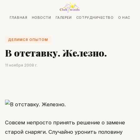
ГЛАВНАЯ
НОВОСТИ
ГАЛЕРЕИ
СОТРУДНИЧЕСТВО
О НАС
ДЕЛИМСЯ ОПЫТОМ
В отставку. Железно.
11 ноября 2008 г.
Совсем непросто принять решение о замене
старой снаряги. Случайно уронить половину