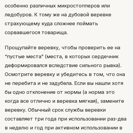
особенно различных микростопперов или
ледобуров. К тому же на дубовой веревке
страхующему куда сложнее поймать
сорвавшегося товарища.
Прощупайте веревку, чтобы проверить ее на
“пустые места” (места, в которых сердечник
деформировался вследствие сильного рывка).
Осмотрите веревку и убедитесь в том, что она
не перебита и не задубела. Если вы нашли хотя
бы одно отклонение от нормы (а норма это
когда все отлично и веревка мягкая), замените
веревку. Обычный срок службы веревки
составляет три года при использовании раз-два
в неделю и год при активном использовании в