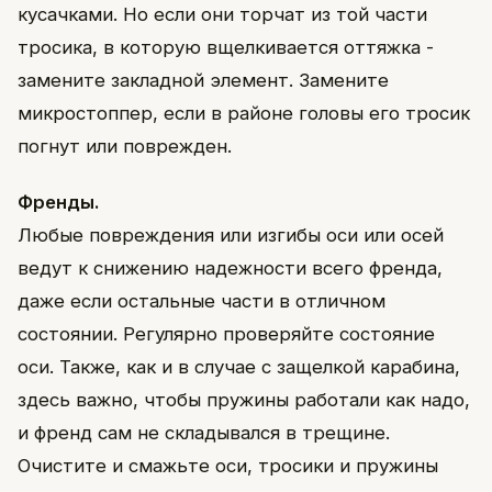
кусачками. Но если они торчат из той части
тросика, в которую вщелкивается оттяжка -
замените закладной элемент. Замените
микростоппер, если в районе головы его тросик
погнут или поврежден.
Френды.
Любые повреждения или изгибы оси или осей
ведут к снижению надежности всего френда,
даже если остальные части в отличном
состоянии. Регулярно проверяйте состояние
оси. Также, как и в случае с защелкой карабина,
здесь важно, чтобы пружины работали как надо,
и френд сам не складывался в трещине.
Очистите и смажьте оси, тросики и пружины