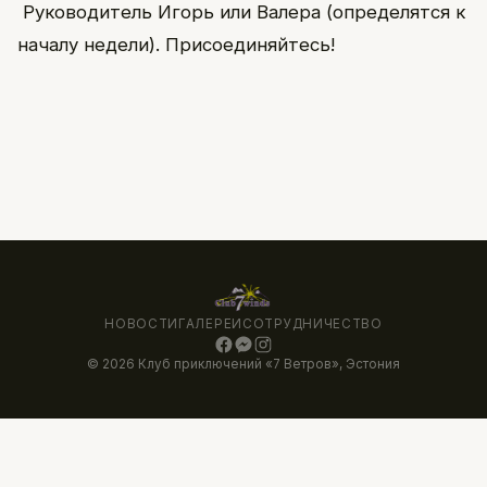
Руководитель Игорь или Валера (определятся к
началу недели). Присоединяйтесь!
НОВОСТИ
ГАЛЕРЕИ
СОТРУДНИЧЕСТВО
© 2026 Клуб приключений «7 Ветров», Эстония