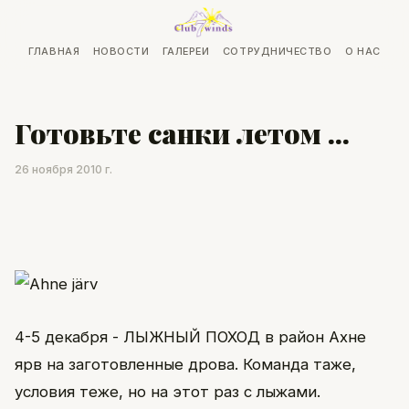
ГЛАВНАЯ
НОВОСТИ
ГАЛЕРЕИ
СОТРУДНИЧЕСТВО
О НАС
Готовьте санки летом ...
26 ноября 2010 г.
4-5 декабря - ЛЫЖНЫЙ ПОХОД в район Ахне
ярв на заготовленные дрова. Команда таже,
условия теже, но на этот раз с лыжами.