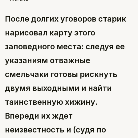
После долгих уговоров старик
нарисовал карту этого
заповедного места:
следуя ее
указаниям отважные
смельчаки готовы рискнуть
двумя выходными и найти
таинственную хижину.
Впереди их ждет
неизвестность и (судя по