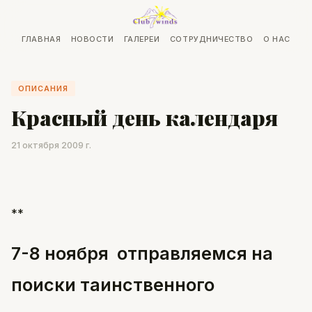
ГЛАВНАЯ
НОВОСТИ
ГАЛЕРЕИ
СОТРУДНИЧЕСТВО
О НАС
ОПИСАНИЯ
Красный день календаря
21 октября 2009 г.
**
7-8 ноября
отправляемся на
поиски
таинственного