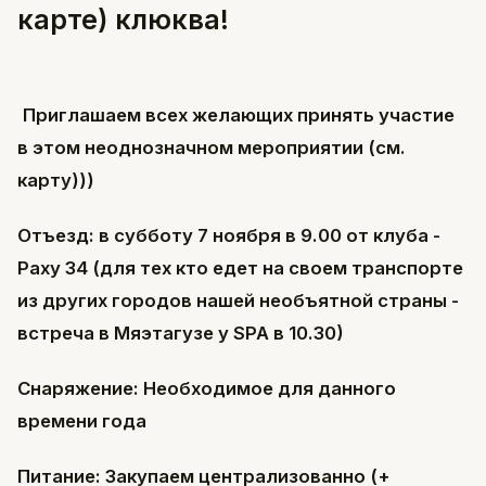
карте) клюква!
Приглашаем всех желающих принять участие
в этом неоднозначном мероприятии (см.
карту)))
Отъезд: в субботу 7 ноября в 9.00 от клуба -
Раху 34 (для тех кто едет на своем транспорте
из других городов нашей необъятной страны -
встреча в Мяэтагузе у SPA в 10.30)
Снаряжение: Необходимое для данного
времени года
Питание: Закупаем централизованно (+