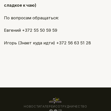
сладкое к чаю)
По вопросам обращаться:
Евгений +372 55 50 59 59
Игорь (Знает куда идти) +372 56 63 51 28
НОВОСТИ
ГАЛЕРЕИ
СОТРУДНИЧЕСТВО