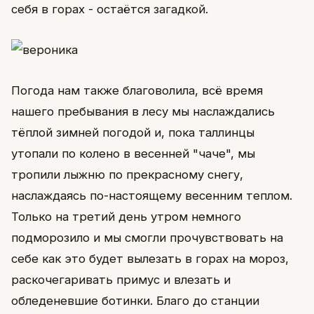
себя в горах - остаётся загадкой.
Погода нам также благоволила, всё время
нашего пребывания в лесу мы наслаждались
тёплой зимней погодой и, пока таллинцы
утопали по колено в весенней "чаче", мы
тропили лыжню по прекрасному снегу,
наслаждаясь по-настоящему весенним теплом.
Только на третий день утром немного
подморозило и мы смогли прочувствовать на
себе как это будет вылезать в горах на мороз,
раскочегаривать примус и влезать и
обледеневшие ботинки. Благо до станции