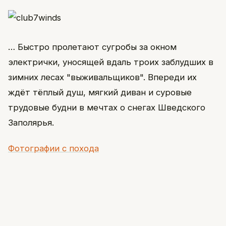
… Быстро пролетают сугробы за окном
электрички, уносящей вдаль троих заблудших в
зимних лесах "выживальщиков". Впереди их
ждёт тёплый душ, мягкий диван и суровые
трудовые будни в мечтах о снегах Шведского
Заполярья.
Фотографии с похода