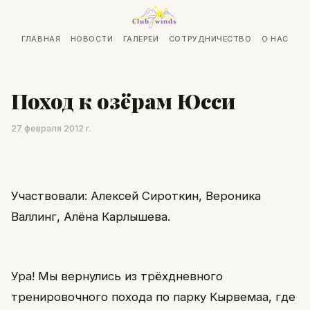
ГЛАВНАЯ
НОВОСТИ
ГАЛЕРЕИ
СОТРУДНИЧЕСТВО
О НАС
Поход к озёрам Юсси
27 февраля 2012 г.
Участвовали: Алексей Сироткин, Вероника
Валлинг, Алёна Карлышева.
Ура! Мы вернулись из трёхдневного
тренировочного похода по парку Кырвемаа, где