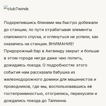
Подкрепившись блинами мы быстро добежали
до станции, по пути отрабатывая элементы
слаломного спуска, и оглянуться не успели, как
оказались на станции. ВНИМАНИЕ!
Придорожный бар в Аегвииду закрыт и больше
в этом городе негде даже чаю попить,
дожидаясь поезда. О подробностях этого
события нам рассказала бабушка из
железнодорожного домики для машинистов и
проводников, где мы, воспользовавшись её
гостеприимностью, отогрелись, перекусили и
дождались поезда до Таллинна.