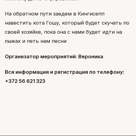
На обратном пути заедем в Кингисепп
навестить кота Гошу, который будет скучать по
своей хозяйке, пока она с нами будет идти на
лыжах и петь нам песни
Организатор мероприятий: Вероника
Вся информация и регистрация по телефону:
+372 56 621 323