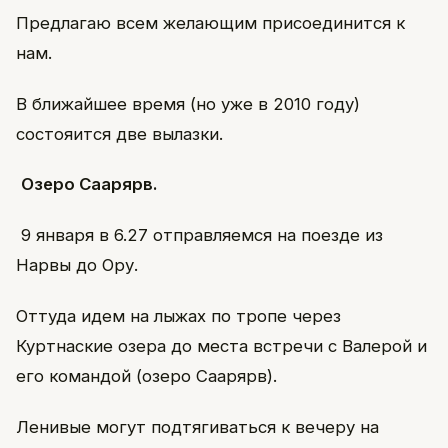
Предлагаю всем желающим присоединится к
нам.
В ближайшее время (но уже в 2010 году)
состояится две вылазки.
Озеро Саарярв.
9 января в 6.27 отправляемся на поезде из
Нарвы до Ору.
Оттуда идем на лыжах по тропе через
Куртнаские озера до места встречи с Валерой и
его командой (озеро Саарярв).
Ленивые могут подтягиваться к вечеру на