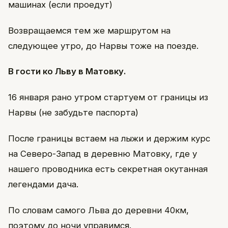
машинах (если проедут)
Возвращаемся тем же маршрутом на
следующее утро, до Нарвы тоже на поезде.
В гости ко Льву в Матовку.
16 января рано утром стартуем от границы из
Нарвы (не забудьте паспорта)
После границы встаем на лыжи и держим курс
на Северо-Запад в деревню Матовку, где у
нашего проводника есть секретная окутанная
легендами дача.
По словам самого Льва до деревни 40км,
поэтому до ночи управимся.