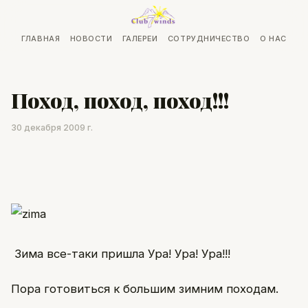
ГЛАВНАЯ
НОВОСТИ
ГАЛЕРЕИ
СОТРУДНИЧЕСТВО
О НАС
Поход, поход, поход!!!
30 декабря 2009 г.
Зима все-таки пришла Ура! Ура! Ура!!!
Пора готовиться к большим зимним походам.