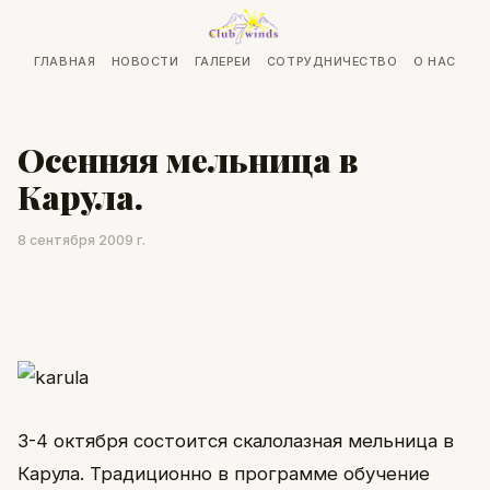
ГЛАВНАЯ
НОВОСТИ
ГАЛЕРЕИ
СОТРУДНИЧЕСТВО
О НАС
Осенняя мельница в
Карула.
8 сентября 2009 г.
3-4 октября состоится скалолазная мельница в
Карула. Традиционно в программе обучение