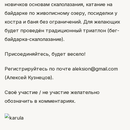
новичков основам скалолазания, катание на
байдарке по живописному озеру, посиделки у
костра и баня без ограничений. Для желающих
будет проведён традиционный триатлон (бег-
байдарка-скалолазание).
Присоединяйтесь, будет весело!
Регистрируйтесь по почте aleksion@gmail.com
(Алексей Кузнецов).
Своё участие / не участие желательно
обозначить в комментариях.