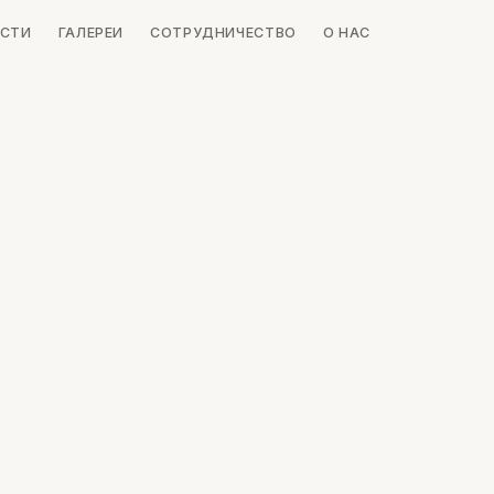
СТИ
ГАЛЕРЕИ
СОТРУДНИЧЕСТВО
О НАС