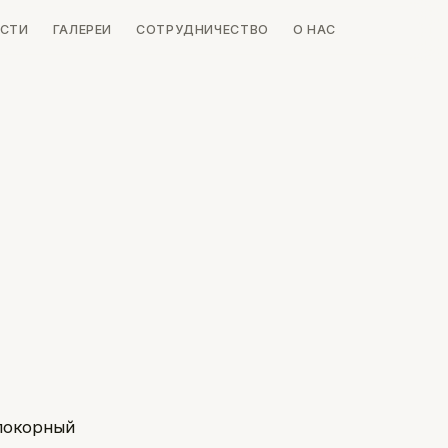
СТИ
ГАЛЕРЕИ
СОТРУДНИЧЕСТВО
О НАС
покорный