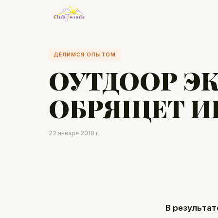
ДЕЛИМСЯ ОПЫТОМ
ОУТДООР ЭК
ОБРЯЩЕТ 
22 января 2010 г.
В результат