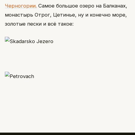
Черногории.
Самое большое озеро на Балканах,
монастырь Отрог, Цетинье, ну и конечно море,
золотые пески и всё такое: