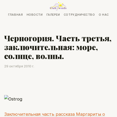
ГЛАВНАЯ
НОВОСТИ
ГАЛЕРЕИ
СОТРУДНИЧЕСТВО
О НАС
Черногория. Часть третья,
заключительная: море,
солнце, волны.
29 октября 2010 г.
Заключительная часть рассказа Маргариты о