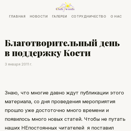
ГЛАВНАЯ
НОВОСТИ
ГАЛЕРЕИ
СОТРУДНИЧЕСТВО
О НАС
Благотворительный день
в поддержку Кости
3 января 2011 г.
Знаю, что многие давно ждут публикации этого
материала, со дня проведения мероприятия
прошло уже достоточно много времени и
появилось много новых статей. Чтобы не путать
наших НЕпостоянных читателей я поставил