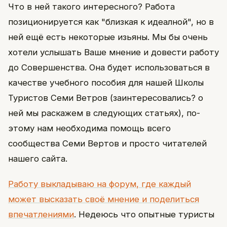
Что в ней такого интересного? Работа
позиционируется как "близкая к идеалной", но в
ней ещё есть некоторые изьяны. Мы бы очень
хотели услышать Ваше мнение и довести работу
до Совершенства. Она будет использоваться в
качестве учебного пособия для нашей Школы
Туристов Семи Ветров (заинтересовались? о
ней мы раскажем в следующих статьях), по-
этому нам необходима помощь всего
сообщества Семи Вертов и просто читателей
нашего сайта.
Работу выкладываю на форум, где каждый
может высказать своё мнение и поделиться
впечатлениями
. Недеюсь что опытные туристы