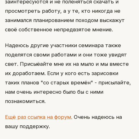
заинтересуются и не поленяться скачать и
просмотреть работу, а у те, кто никогда не
занимался планированием походом выскажут
своё собственное непредвзятое мнение.
Надеюсь другие участники семинара также
поделятся своми работами и они тоже увидят
свет. Присыёайте мне их на мыло и мы вместе
их доработаем. Если у кого есть зарисовки
таких планов "со старых времён" - присылайте,
нам очень интересно было бы с ними
познакомиться.
Ещё раз ссылка на форум.
Очень надеюсь на
вашу поддержку.