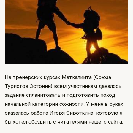
На тренерских курсах Маткалиита (Союза
Туристов Эстонии) всем участникам давалось
задание спланитовать и подготовить поход
начальной категории сожности. У меня в руках
оказалась работа Игоря Сироткина, которую я
бы хотел обсудить с читателями нашего сайта.