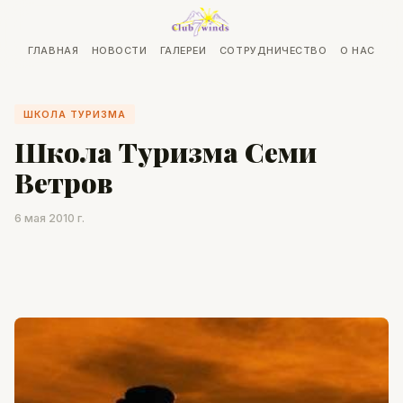
ГЛАВНАЯ
НОВОСТИ
ГАЛЕРЕИ
СОТРУДНИЧЕСТВО
О НАС
ШКОЛА ТУРИЗМА
Школа Туризма Семи
Ветров
6 мая 2010 г.