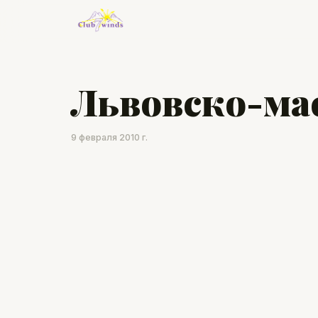
Львовско-ма
9 февраля 2010 г.