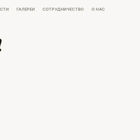
СТИ
ГАЛЕРЕИ
СОТРУДНИЧЕСТВО
О НАС
!