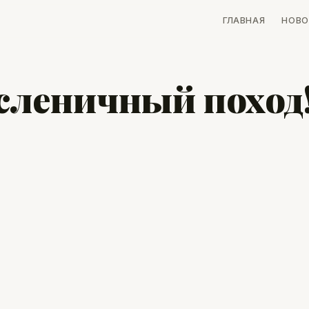
ГЛАВНАЯ
НОВО
сленичный поход