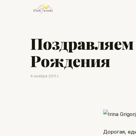
Поздравляем
Рождения
4 ноября 2011 г.
Дорогая, ед