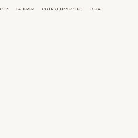
СТИ
ГАЛЕРЕИ
СОТРУДНИЧЕСТВО
О НАС