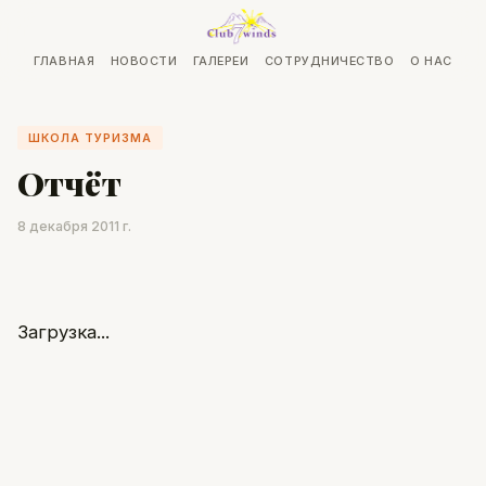
ГЛАВНАЯ
НОВОСТИ
ГАЛЕРЕИ
СОТРУДНИЧЕСТВО
О НАС
ШКОЛА ТУРИЗМА
Отчёт
8 декабря 2011 г.
Загрузка...