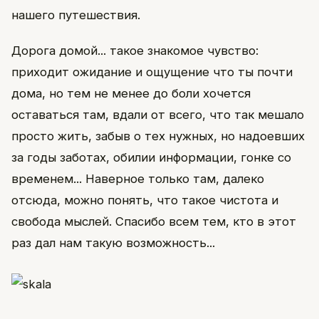
нашего путешествия.
Дорога домой... такое знакомое чувство:
приходит ожидание и ощущение что ты почти
дома, но тем не менее до боли хочется
оставаться там, вдали от всего, что так мешало
просто жить, забыв о тех нужных, но надоевших
за годы заботах, обилии информации, гонке со
временем... Наверное только там, далеко
отсюда, можно понять, что такое чистота и
свобода мыслей. Спасибо всем тем, кто в этот
раз дал нам такую возможность...