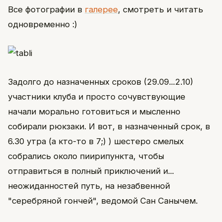
Все фотографии в
галерее
, смотреть и читать
одновременно :)
Задолго до назначенных сроков (29.09...2.10)
участники клуба и просто сочувствующие
начали морально готовиться и мысленно
собирали рюкзаки. И вот, в назначенный срок, в
6.30 утра (а кто-то в 7;) ) шестеро смелых
собрались около пиирипункта, чтобы
отправиться в полный приключений и...
неожиданностей путь, на незабвенной
"серебряной гончей", ведомой Сан Санычем.