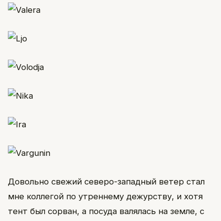
Довольно свежий северо-западный ветер стал
мне коллегой по утреннему дежурству, и хотя
тент был сорван, а посуда валялась на земле, с