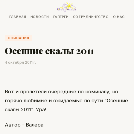
ГЛАВНАЯ
НОВОСТИ
ГАЛЕРЕИ
СОТРУДНИЧЕСТВО
О НАС
ОПИСАНИЯ
Осенние скалы 2011
4 октября 2011 г.
Вот и пролетели очередные по номиналу, но
горячо любимые и ожидаемые по сути "Осенние
скалы 2011". Ура!
Автор - Валера