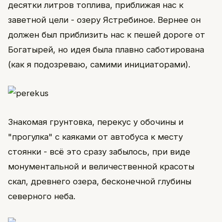
десятки литров топлива, приближая нас к
заветной цели - озеру Ястребиное. Вернее он
должен был приблизить нас к пешей дороге от
Богатырей, но идея была плавно саботирована
(как я подозреваю, самими инициаторами).
Знакомая грунтовка, перекус у обочины и
"прогулка" с каяками от автобуса к месту
стоянки - всё это сразу забылось, при виде
монументальной и величественной красоты
скал, древнего озера, бесконечной глубины
северного неба.