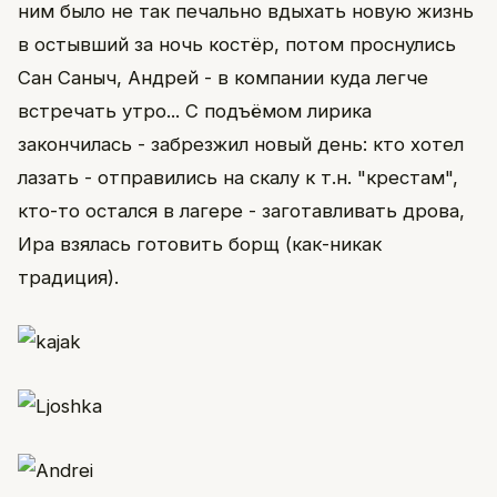
ним было не так печально вдыхать новую жизнь
в остывший за ночь костёр, потом проснулись
Сан Саныч, Андрей - в компании куда легче
встречать утро... С подъёмом лирика
закончилась - забрезжил новый день: кто хотел
лазать - отправились на скалу к т.н. "крестам",
кто-то остался в лагере - заготавливать дрова,
Ира взялась готовить борщ (как-никак
традиция).