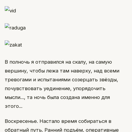
В полночь я отправился на скалу, на самую
вершину, чтобы лежа там наверху, над всеми
тревогами и испытаниями созерцать звёзды,
почувствовать уединение, упорядочить
мысли..., та ночь была создана именно для
этого...
Воскресенье. Настало время собираться в
обратный путь. Ранний подъём, оперативные