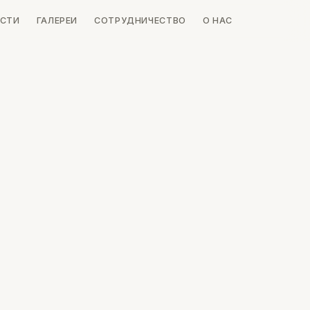
СТИ
ГАЛЕРЕИ
СОТРУДНИЧЕСТВО
О НАС