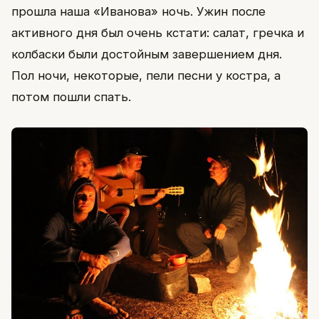
прошла наша «Иванова» ночь. Ужин после
активного дня был очень кстати: салат, гречка и
колбаски были достойным завершением дня.
Пол ночи, некоторые, пели песни у костра, а
потом пошли спать.