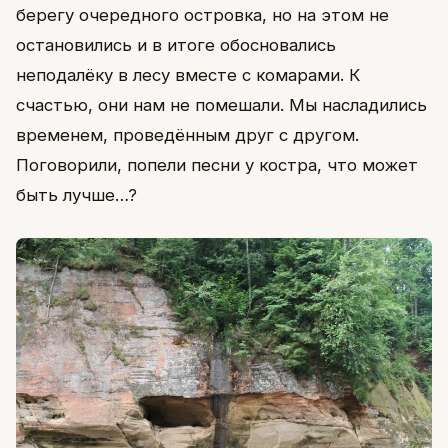
берегу очередного островка, но на этом не
остановились и в итоге обосновались
неподалёку в лесу вместе с комарами. К
счастью, они нам не помешали. Мы насладились
временем, проведённым друг с другом.
Поговорили, попели песни у костра, что может
быть лучше…?