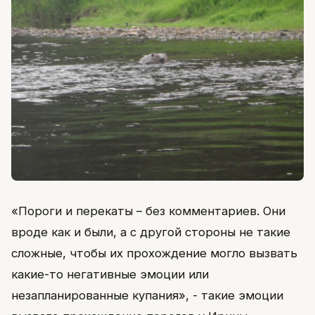
«Пороги и перекаты – без комментариев. Они
вроде как и были, а с другой стороны не такие
сложные, чтобы их прохождение могло вызвать
какие-то негативные эмоции или
незапланированные купания», - такие эмоции