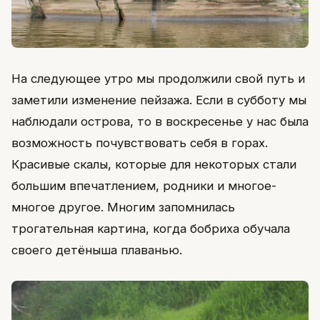
На следующее утро мы продолжили свой путь и
заметили изменение пейзажа. Если в субботу мы
наблюдали острова, то в воскресенье у нас была
возможность почувствовать себя в горах.
Красивые скалы, которые для некоторых стали
большим впечатлением, родники и многое-
многое другое. Многим запомнилась
трогательная картина, когда бобриха обучала
своего детёныша плаванью.