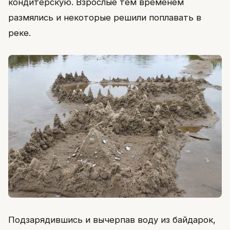
кондитерскую. Взрослые тем временем
размялись и некоторые решили поплавать в
реке.
Подзарядившись и вычерпав воду из байдарок,