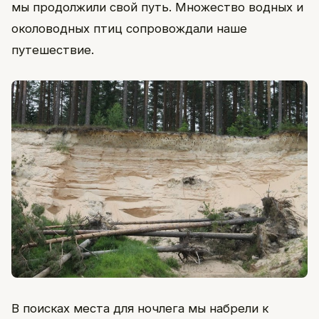
мы продолжили свой путь. Множество водных и
околоводных птиц сопровождали наше
путешествие.
В поисках места для ночлега мы набрели к