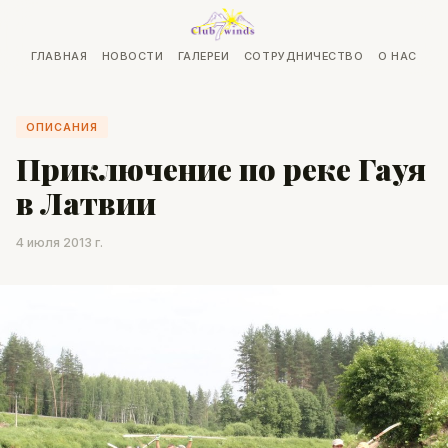
ГЛАВНАЯ
НОВОСТИ
ГАЛЕРЕИ
СОТРУДНИЧЕСТВО
О НАС
ОПИСАНИЯ
Приключение по реке Гауя
в Латвии
4 июля 2013 г.