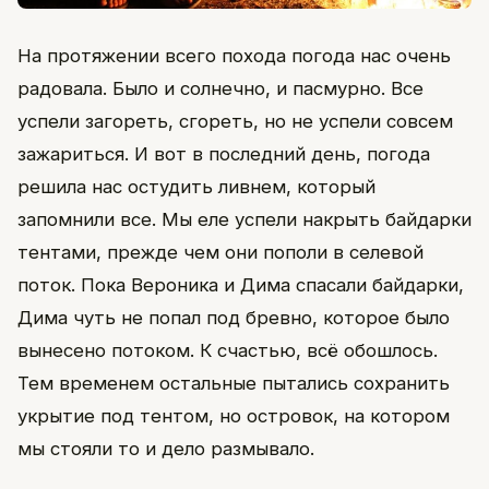
На протяжении всего похода погода нас очень
радовала. Было и солнечно, и пасмурно. Все
успели загореть, сгореть, но не успели совсем
зажариться. И вот в последний день, погода
решила нас остудить ливнем, который
запомнили все. Мы еле успели накрыть байдарки
тентами, прежде чем они пополи в селевой
поток. Пока Вероника и Дима спасали байдарки,
Дима чуть не попал под бревно, которое было
вынесено потоком. К счастью, всё обошлось.
Тем временем остальные пытались сохранить
укрытие под тентом, но островок, на котором
мы стояли то и дело размывало.