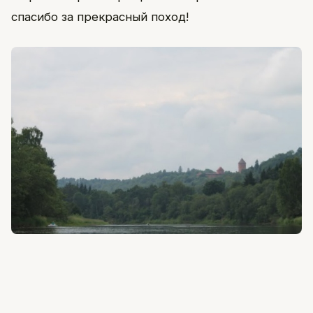
спасибо за прекрасный поход!