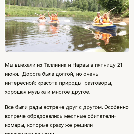
Мы выехали из Таллинна и Нарвы в пятницу 21
июня. Дорога была долгой, но очень
интересной: красота природы, разговоры,
хорошая музыка и многое другое.
Все были рады встрече друг с другом. Особенно
встрече обрадовались местные обитатели-
комары, которые сразу же решили
полакомиться нами.