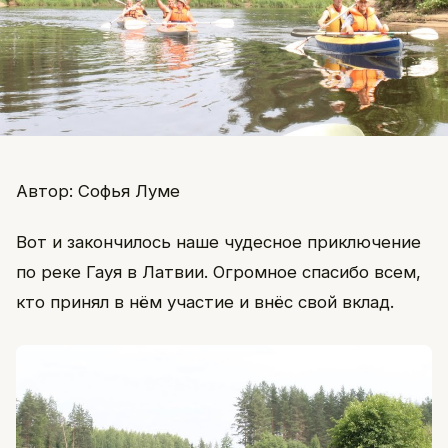
Автор: Софья Луме
Вот и закончилось наше чудесное приключение
по реке Гауя в Латвии. Огромное спасибо всем,
кто принял в нём участие и внёс свой вклад.