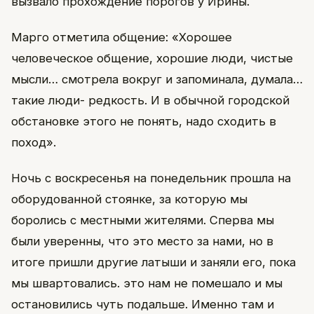
вызвало прохождение порогов у Ирины.
Марго отметила общение: «Хорошее
человеческое общение, хорошие люди, чистые
мысли… смотрела вокруг и запоминала, думала…
такие люди- редкость. И в обычной городской
обстановке этого не понять, надо сходить в
поход».
Ночь с воскресенья на понедельник прошла на
оборудованной стоянке, за которую мы
боролись с местными жителями. Сперва мы
были уверенны, что это место за нами, но в
итоге пришли другие латыши и заняли его, пока
мы швартовались. это нам не помешало и мы
остановились чуть подальше. Именно там и