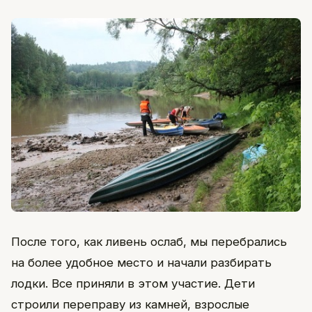
После того, как ливень ослаб, мы перебрались
на более удобное место и начали разбирать
лодки. Все приняли в этом участие. Дети
строили переправу из камней, взрослые