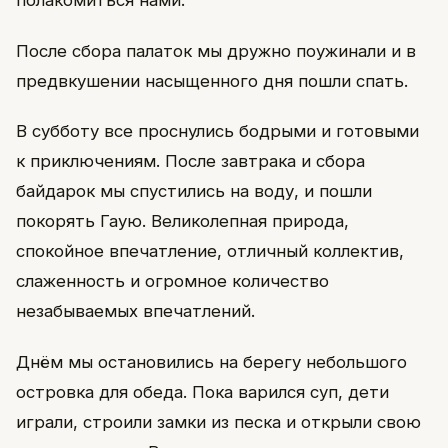
После сбора палаток мы дружно поужинали и в
предвкушении насыщенного дня пошли спать.
В субботу все проснулись бодрыми и готовыми
к приключениям. После завтрака и сбора
байдарок мы спустились на воду, и пошли
покорять Гаую. Великолепная природа,
спокойное впечатление, отличный коллектив,
слаженность и огромное количество
незабываемых впечатлений.
Днём мы остановились на берегу небольшого
островка для обеда. Пока варился суп, дети
играли, строили замки из песка и открыли свою