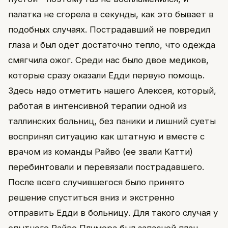
палатка не сгорела в секунды, как это бывает в
подобных случаях. Пострадавший не повредил
глаза и был одет достаточно тепло, что одежда
смягчила ожог. Среди нас было двое медиков,
которые сразу оказали Едди первую помощь.
Здесь надо отметить нашего Алексея, который,
работая в интенсивной терапии одной из
таллинских больниц, без паники и лишний суеты
воспринял ситуацию как штатную и вместе с
врачом из команды Райво (ее звали Катти)
перебинтовали и перевязали пострадавшего.
После всего случившегося было принято
решение спуститься вниз и экстренно
отправить Едди в больницу. Для такого случая у