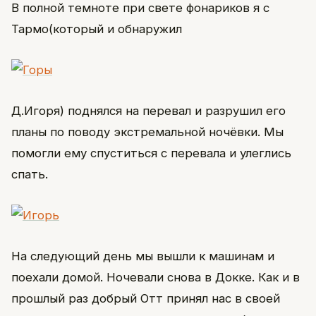
В полной темноте при свете фонариков я с
Тармо(который и обнаружил
Д.Игоря) поднялся на перевал и разрушил его
планы по поводу экстремальной ночёвки. Мы
помогли ему спуститься с перевала и улеглись
спать.
На следующий день мы вышли к машинам и
поехали домой. Ночевали снова в Докке. Как и в
прошлый раз добрый Отт принял нас в своей