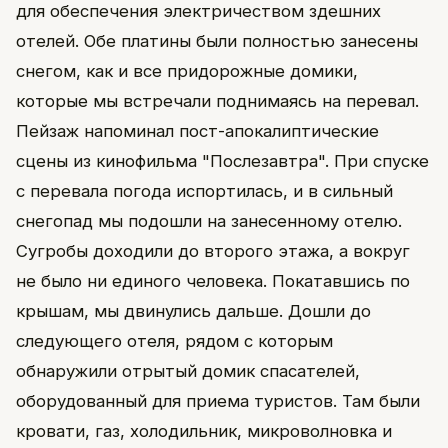
для обеспечения электричеством здешних
отелей. Обе платины были полностью занесены
снегом, как и все придорожные домики,
которые мы встречали поднимаясь на перевал.
Пейзаж напоминал пост-апокалиптические
сцены из кинофильма "Послезавтра". При спуске
с перевала погода испортилась, и в сильный
снегопад мы подошли на занесенному отелю.
Сугробы доходили до второго этажа, а вокруг
не было ни единого человека. Покатавшись по
крышам, мы двинулись дальше. Дошли до
следующего отеля, рядом с которым
обнаружили отрытый домик спасателей,
оборудованный для приема туристов. Там были
кровати, газ, холодильник, микроволновка и