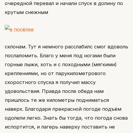
очередной перевал и начали спуск в долину по
крутым снежным
склонам. Тут я немного расслабилс смог вдоволь
послаломить. Благо у меня под ногами были
горные лыжи, хоть и с походными (мягкими)
креплениями, но от парукилометрового
скоростного спуска я получил массу
удовольствия. Правда после обеда нам
пришлось те же километры подниматься
наверх. Благодаря прекрасной погоде подъём
одолели легко. Знать бы тогда, что погода снова
испортится, и лагерь наверху поставить не