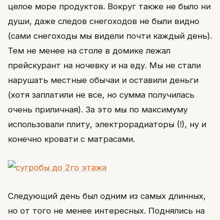
целое море продуктов. Вокруг также не было ни
души, даже следов снегоходов не были видно
(сами снегоходы мы видели почти каждый день).
Тем не менее на столе в домике лежал
прейскурант на ночевку и на еду. Мы не стали
нарушать местные обычаи и оставили деньги
(хотя заплатили не все, но сумма получилась
очень приличная). За это мы по максимуму
использовали плиту, электрорадиаторы (!), ну и
конечно кровати с матрасами.
Следующий день был одним из самых длинных,
но от того не менее интересных. Поднялись на