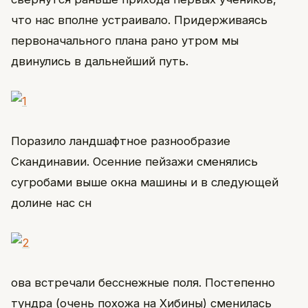
что нас вполне устраивало. Придерживаясь
первоначального плана рано утром мы
двинулись в дальнейший путь.
Поразило ландшафтное разнообразие
Скандинавии. Осенние пейзажи сменялись
сугробами выше окна машины и в следующей
долине нас сн
ова встречали бесснежные поля. Постепенно
тундра (очень похожа на Хибины) сменилась