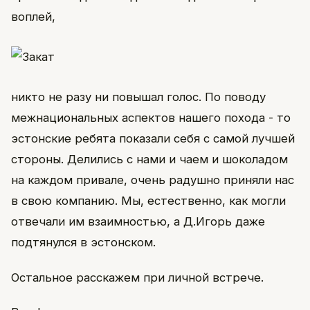
воплей,
никто не разу ни повышал голос. По поводу
межнациональных аспектов нашего похода - то
эстонские ребята показали себя с самой лучшей
стороны. Делились с нами и чаем и шоколадом
на каждом привале, очень радушно приняли нас
в свою компанию. Мы, естественно, как могли
отвечали им взаимностью, а Д.Игорь даже
подтянулся в эстонском.
Остальное расскажем при личной встрече.