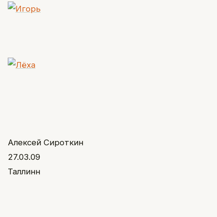
Алексей Сироткин
27.03.09
Таллинн