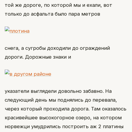
той же дороге, по которой мы и ехали, вот
только до асфальта было пара метров
снега, а сугробы доходили до ограждений
дороги. Дорожные знаки и
указатели выглядели довольно забавно. На
следующий день мы поднялись до перевала,
через который проходила дорога. Там оказалось
красивейшее высокогорное озеро, на котором
норвежци умудрились построить аж 2 платины