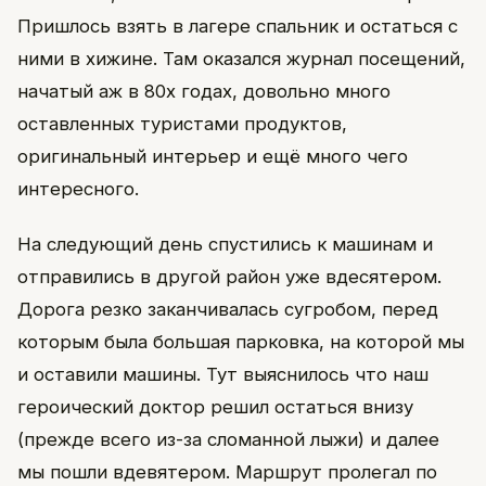
Пришлось взять в лагере спальник и остаться с
ними в хижине. Там оказался журнал посещений,
начатый аж в 80х годах, довольно много
оставленных туристами продуктов,
оригинальный интерьер и ещё много чего
интересного.
На следующий день спустились к машинам и
отправились в другой район уже вдесятером.
Дорога резко заканчивалась сугробом, перед
которым была большая парковка, на которой мы
и оставили машины. Тут выяснилось что наш
героический доктор решил остаться внизу
(прежде всего из-за сломанной лыжи) и далее
мы пошли вдевятером. Маршрут пролегал по