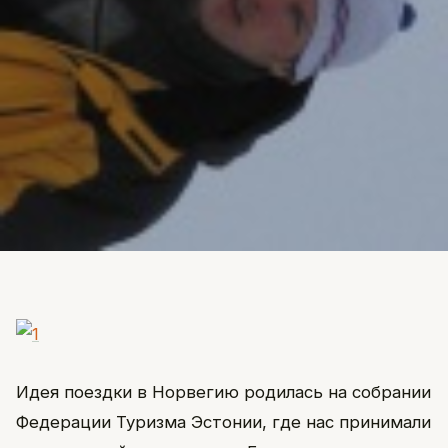
Идея поездки в Норвегию родилась на собрании
Федерации Туризма Эстонии, где нас принимали