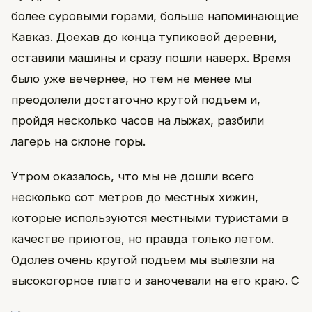
более суровыми горами, больше напоминающие
Кавказ. Доехав до конца тупиковой деревни,
оставили машины и сразу пошли наверх. Время
было уже вечернее, но тем не менее мы
преодолели достаточно крутой подъем и,
пройдя несколько часов на лыжах, разбили
лагерь на склоне горы.
Утром оказалось, что мы не дошли всего
несколько сот метров до местных хижин,
которые используются местными туристами в
качестве приютов, но правда только летом.
Одолев очень крутой подъем мы вылезли на
высокогорное плато и заночевали на его краю. С