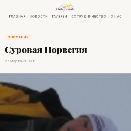
ГЛАВНАЯ
НОВОСТИ
ГАЛЕРЕИ
СОТРУДНИЧЕСТВО
О НАС
ОПИСАНИЯ
Суровая Норвегия
27 марта 2009 г.