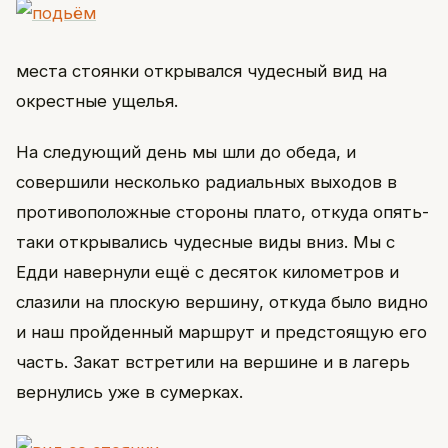
места стоянки открывался чудесный вид на
окрестные ущелья.
На следующий день мы шли до обеда, и
совершили несколько радиальных выходов в
противоположные стороны плато, откуда опять-
таки открывались чудесные виды вниз. Мы с
Едди навернули ещё с десяток километров и
слазили на плоскую вершину, откуда было видно
и наш пройденный маршрут и предстоящую его
часть. Закат встретили на вершине и в лагерь
вернулись уже в сумерках.