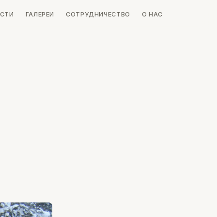
СТИ
ГАЛЕРЕИ
СОТРУДНИЧЕСТВО
О НАС