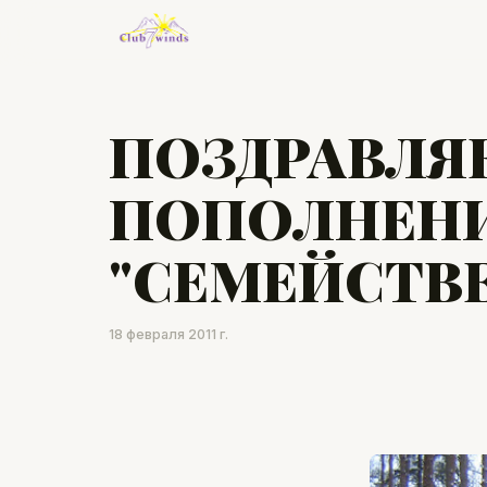
ПОЗДРАВЛЯ
ПОПОЛНЕНИ
"СЕМЕЙСТВЕ
18 февраля 2011 г.