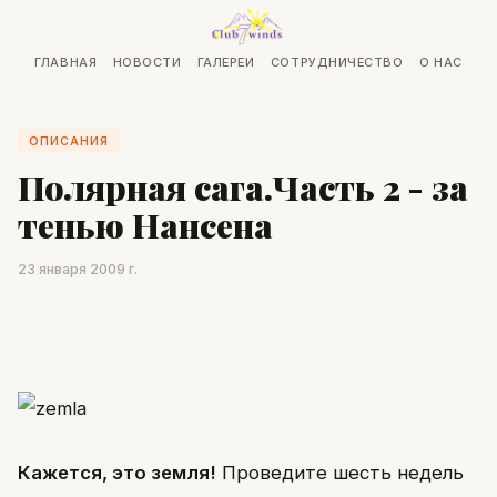
ГЛАВНАЯ
НОВОСТИ
ГАЛЕРЕИ
СОТРУДНИЧЕСТВО
О НАС
ОПИСАНИЯ
Полярная сага.Часть 2 - за
тенью Нансена
23 января 2009 г.
Кажется, это земля!
Проведите шесть недель