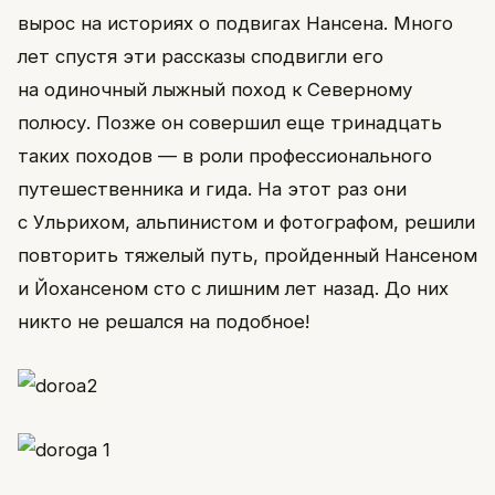
вырос на историях о подвигах Нансена. Много
лет спустя эти рассказы сподвигли его
на одиночный лыжный поход к Северному
полюсу. Позже он совершил еще тринадцать
таких походов — в роли профессионального
путешественника и гида. На этот раз они
с Ульрихом, альпинистом и фотографом, решили
повторить тяжелый путь, пройденный Нансеном
и Йохансеном сто с лишним лет назад. До них
никто не решался на подобное!