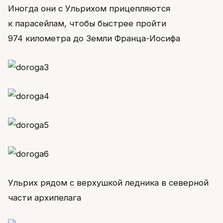
Иногда они с Ульрихом прицепляются
к парасейлам, чтобы быстрее пройти
974 километра до Земли Франца-Иосифа
Ульрих рядом с верхушкой ледника в северной
части архипелага