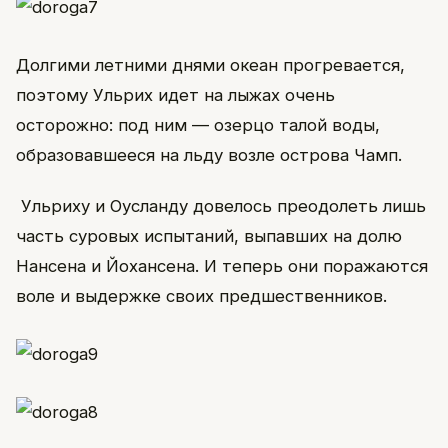
Долгими летними днями океан прогревается,
поэтому Ульрих идет на лыжах очень
осторожно: под ним — озерцо талой воды,
образовавшееся на льду возле острова Чамп.
Ульриху и Оусланду довелось преодолеть лишь
часть суровых испытаний, выпавших на долю
Нансена и Йохансена. И теперь они поражаются
воле и выдержке своих предшественников.