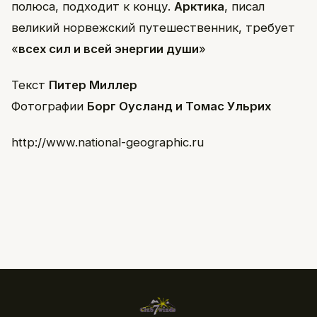
полюса, подходит к концу.
Арктика
, писал
великий норвежский путешественник, требует
«
всех сил и всей энергии души
»
Текст
Питер Миллер
Фотографии
Борг Оусланд и Томас Ульрих
http://www.national-geographic.ru