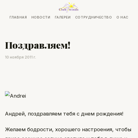
ГЛАВНАЯ
НОВОСТИ
ГАЛЕРЕИ
СОТРУДНИЧЕСТВО
О НАС
Поздравляем!
10 ноября 2011 г.
Андрей, поздравляем тебя с днем рождения!
Желаем бодрости, хорошего настроения, чтобы