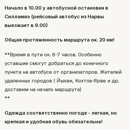
Начало в 10.00 у автобусной остановки в
Силламяэ (рейсовый автобус из Нарвы
выезжает в 9.00)
Общая протяженность маршрута ок. 20 км!
**Время в пути ок. 6-7 часов. Особенно
уставшие смогут добраться до конечного
пункта на автобусе от организаторов. Жителей
удаленных городов ( Йыхви, Кохтла-Ярве и др.
доставим на начало маршрута)
**
Одежда соответственно погоде - легкая, но
крепкая и удобная обувь обязательна!