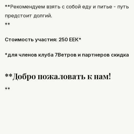
**Рекомендуем взять с собой еду и питье - путь
предстоит долгий.
**
Стоимость участия: 250 ЕЕК*
*для членов клуба 7Ветров и партнеров скидка
**Добро пожаловать к нам!
**