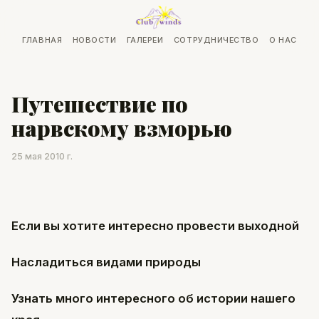
ГЛАВНАЯ
НОВОСТИ
ГАЛЕРЕИ
СОТРУДНИЧЕСТВО
О НАС
Путешествие по
нарвскому взморью
25 мая 2010 г.
Если вы хотите интересно провести выходной
Насладиться видами природы
Узнать много интересного об истории нашего