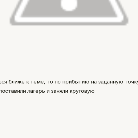
ься ближе к теме, то по прибытию на заданную точк
поставили лагерь и заняли круговую