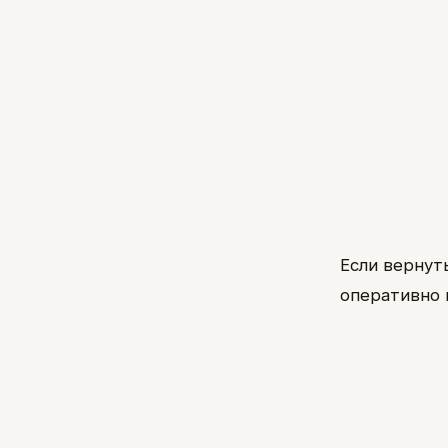
Если вернут
оперативно 