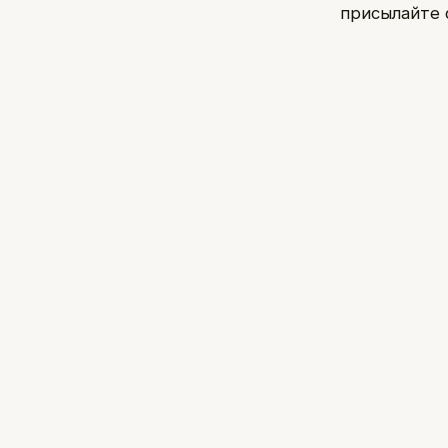
присылайте ф