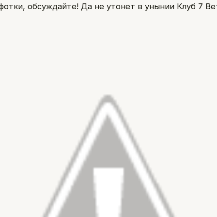
отки, обсуждайте! Да не утонет в унынии Клуб 7 Вет