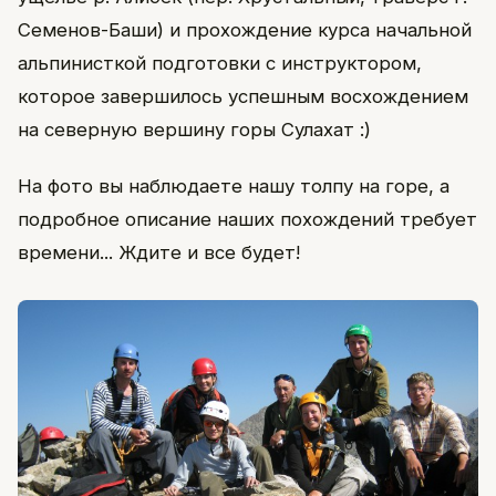
Семенов-Баши) и прохождение курса начальной
альпинисткой подготовки с инструктором,
которое завершилось успешным восхождением
на северную вершину горы Сулахат :)
На фото вы наблюдаете нашу толпу на горе, а
подробное описание наших похождений требует
времени... Ждите и все будет!