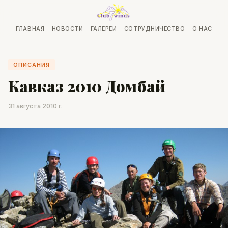
ГЛАВНАЯ
НОВОСТИ
ГАЛЕРЕИ
СОТРУДНИЧЕСТВО
О НАС
ОПИСАНИЯ
Кавказ 2010 Домбай
31 августа 2010 г.