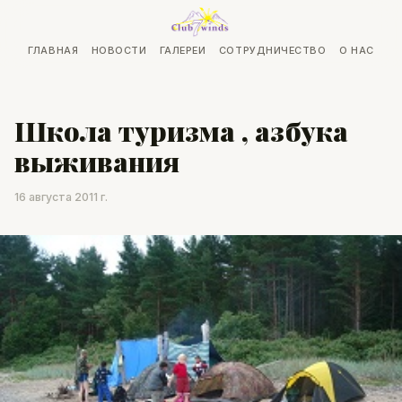
ГЛАВНАЯ
НОВОСТИ
ГАЛЕРЕИ
СОТРУДНИЧЕСТВО
О НАС
Школа туризма , азбука
выживания
16 августа 2011 г.