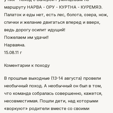
маршруту НАРВА - ОРУ - КУРТНА - КУРЕМЯЭ.
Палаток и еды нет, есть лес, болота, озера, нож,
спички и желание двигаться вперед и вверх,
ведь дорогу осилит идущий!
Пожелаем им удачи!!
Нарваяна.
15.08.11 г
Коментарии к походу
В прошлые выходные (13-14 августа) провели
необычный поход. А необычный он был в том,
что команда собралась совершенно, кажется,
несовместимая. Пошли дети, над которыми
«воркуют» родители вместе со своими