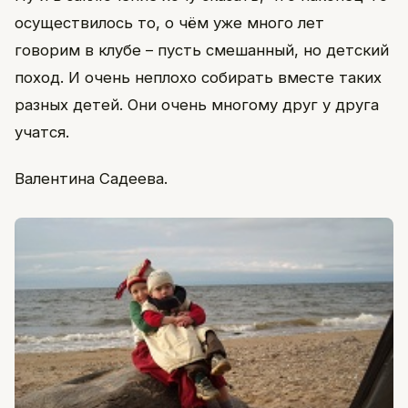
осуществилось то, о чём уже много лет
говорим в клубе – пусть смешанный, но детский
поход. И очень неплохо собирать вместе таких
разных детей. Они очень многому друг у друга
учатся.
Валентина Садеева.