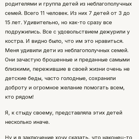
родителями и группа детей из неблагополучных
семей. Всего 11 человек. Из них 7 детей от 3 до
15 лет. Удивительно, но как-то сразу все
подружились. Все с удовольствием дежурили у
костра. И видно было, что им это нравиться.
Меня удивили дети из неблагополучных семей.
Они зачастую брошенные и преданные самыми
близкими, пережившие в своей жизни очень не
детские беды, часто голодные, сохранили
доброту и огромное желание помогать всем,
кто рядом!
Я, к стыду своему, представляла этих детей
несколько иначе.
Ну и в заключение хочу сказать, что наконец-то