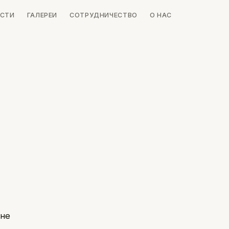
СТИ
ГАЛЕРЕИ
СОТРУДНИЧЕСТВО
О НАС
 не