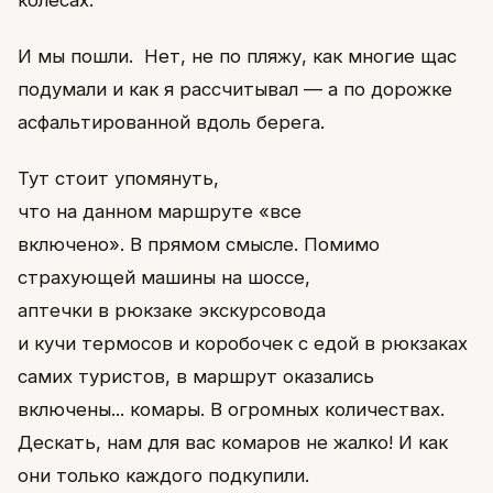
колесах.
И мы пошли. Нет, не по пляжу, как многие щас
подумали и как я рассчитывал — а по дорожке
асфальтированной вдоль берега.
Тут стоит упомянуть,
что на данном маршруте «все
включено». В прямом смысле. Помимо
страхующей машины на шоссе,
аптечки в рюкзаке экскурсовода
и кучи термосов и коробочек с едой в рюкзаках
самих туристов, в маршрут оказались
включены... комары. В огромных количествах.
Дескать, нам для вас комаров не жалко! И как
они только каждого подкупили.