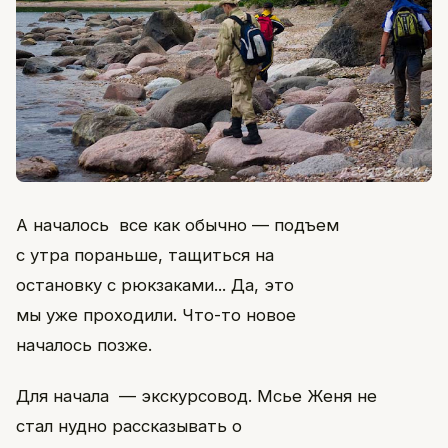
А началось все как обычно — подъем
с утра пораньше, тащиться на
остановку с рюкзаками... Да, это
мы уже проходили. Что-то новое
началось позже.
Для начала — экскурсовод. Мсье Женя не
стал нудно рассказывать о