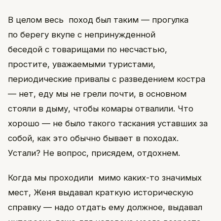
В целом весь поход был таким — прогулка
по берегу вкупе с непринужденной
беседой с товарищами по несчастью,
простите, уважаемыми туристами,
периодические привалы с разведением костра
— нет, еду мы не грели почти, в основном
стояли в дыму, чтобы комары отвалили. Что
хорошо — не было такого таскания уставших за
собой, как это обычно бывает в походах.
Устали? Не вопрос, присядем, отдохнем.
Когда мы проходили мимо каких-то значимых
мест, Женя выдавал краткую историческую
справку — надо отдать ему должное, выдавал