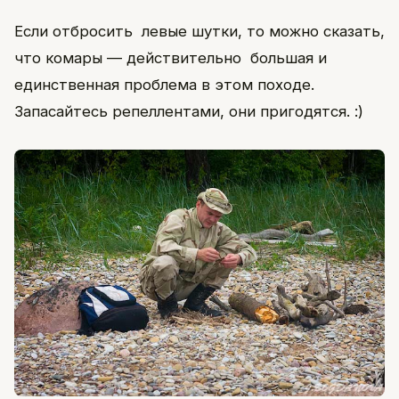
Если отбросить левые шутки, то можно сказать,
что комары — действительно большая и
единственная проблема в этом походе.
Запасайтесь репеллентами, они пригодятся. :)