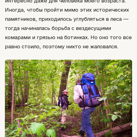
интересно даже для человека моего возраста.
Иногда, чтобы пройти мимо этих исторических
памятников, приходилось углубляться в леса —
тогда начиналась борьба с вездесущими
комарами и грязью на ботинках. Но оно того все
равно стоило, поэтому никто не жаловался.