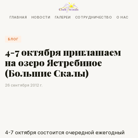
ГЛАВНАЯ
НОВОСТИ
ГАЛЕРЕИ
СОТРУДНИЧЕСТВО
О НАС
БЛОГ
4-7 октября приглашаем
на озеро Ястребиное
(Большие Скалы)
26 сентября 2012 г.
4-7 октября состоится очередной ежегодный