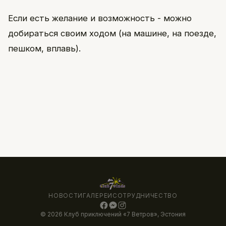
Если есть желание и возможность - можно
добираться своим ходом (на машине, на поезде,
пешком, вплавь).
НОВОСТИ
ГАЛЕРЕИ
СОТРУДНИЧЕСТВО
© 2026 Клуб приключений «7 Ветров», Эстония