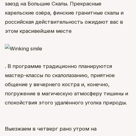
заезд на Большие Скалы. Прекрасные
карельские озёра, финские гранитные скалы и
российская действительность ожидают вас в
этом красивейшем месте
. В программе традиционно планируются
мастер-классы по скалолазанию, приятное
общение у вечернего костра и, конечно,
погружение в магическую атмосферу тишины и
спокойствия этого удалённого уголка природы.
Выезжаем в четверг рано утром на