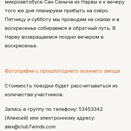
микроавтобусе Сан Саныча из Нарвы и к вечеру
того же дня планируем прибыть на озёро.
Пятницу и субботу мы проводим на скалах и в
воскресенье собираемся в обратный путь. В
Нарву возвращаемся поздно вечером в
воскресенье.
Фотографии с прошлогоднего осеннего заезда
Стоимость поездки будет рассчитываться из
количества участников.
Запись в группу по телефону: 53453342
(Алексей) или электронному адресу:
alex@club7winds.com