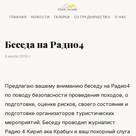
ГЛАВНАЯ
НОВОСТИ
ГАЛЕРЕИ
СОТРУДНИЧЕСТВО
О НАС
Беседа на Радио4
6 июля 2010 г.
Предлагаю вашему вниманию беседу на Радио4
по поводу безопасности проведения походов, о
подготовке, оценке рисков, своего состояния и
подготовке организаторов туристических
мероприятий. Беседу проводил журналист
Радио 4 Кирил ака Крабыч и ваш покорный слуга