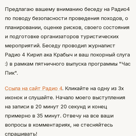
Предлагаю вашему вниманию беседу на Радио4
по поводу безопасности проведения походов, о
планировании, оценке рисков, своего состояния
и подготовке организаторов туристических
мероприятий. Беседу проводил журналист
Радио 4 Кирил ака Крабыч и ваш покорный слуга
:) в рамкам пятничного выпуска программы "Час
Пик".
Ссыла на сайт Радио 4
. Кликайте на одну из 3х
иконок и слушайте. Начало моего выступления
на записи в 20 минут 20 секунд и конец
примерно в 35 минут. Отвечу на все ваши
вопросы в комментариях, не стесняйтесь
спрашивать!