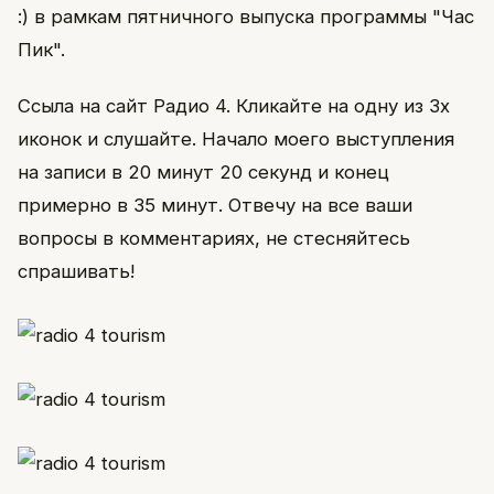
:) в рамкам пятничного выпуска программы "Час
Пик".
Ссыла на сайт Радио 4. Кликайте на одну из 3х
иконок и слушайте. Начало моего выступления
на записи в 20 минут 20 секунд и конец
примерно в 35 минут. Отвечу на все ваши
вопросы в комментариях, не стесняйтесь
спрашивать!