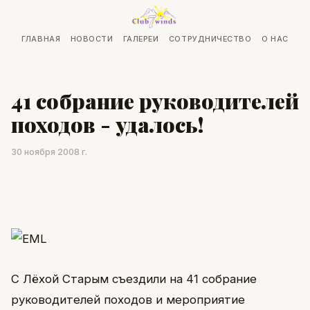
ГЛАВНАЯ
НОВОСТИ
ГАЛЕРЕИ
СОТРУДНИЧЕСТВО
О НАС
41 собрание руководителей
походов - удалось!
30 ноября 2008 г.
С Лёхой Старым съездили на 41 собрание
руководителей походов и мероприятие