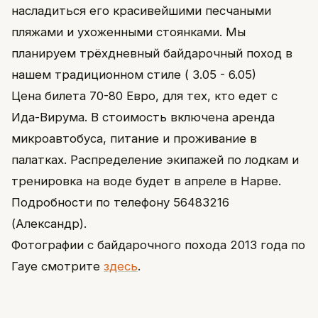
насладиться его красивейшими песчаными
пляжами и ухоженными стоянками. Мы
планируем трёхдневный байдарочный поход в
нашем традиционном стиле ( 3.05 - 6.05)
Цена билета 70-80 Евро, для тех, кто едет с
Ида-Вирума. В стоимость включена аренда
микроавтобуса, питание и проживание в
палатках. Распределение экипажей по лодкам и
тренировка на воде будет в апреле в Нарве.
Подробности по телефону 56483216
(Александр).
Фотографии с байдарочного похода 2013 года по
Гауе смотрите
здесь
.