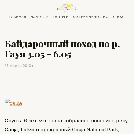
ГЛАВНАЯ
НОВОСТИ
ГАЛЕРЕИ
СОТРУДНИЧЕСТВО
О НАС
Байдарочный поход по р.
Гауя 3.05 - 6.05
15 марта 2019 г.
Спустя 6 лет мы снова собрались посетить реку
Gauja, Latvia и прекрасный Gauja National Park,