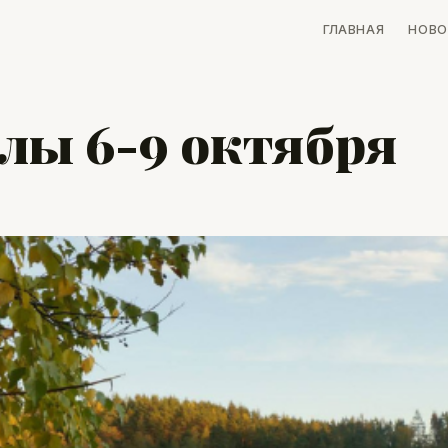
ГЛАВНАЯ
НОВО
лы 6-9 октября