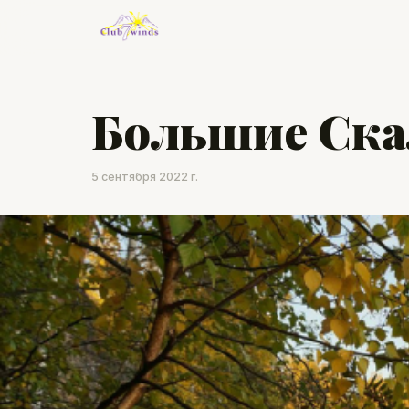
Большие Ска
5 сентября 2022 г.