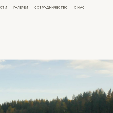
СТИ
ГАЛЕРЕИ
СОТРУДНИЧЕСТВО
О НАС