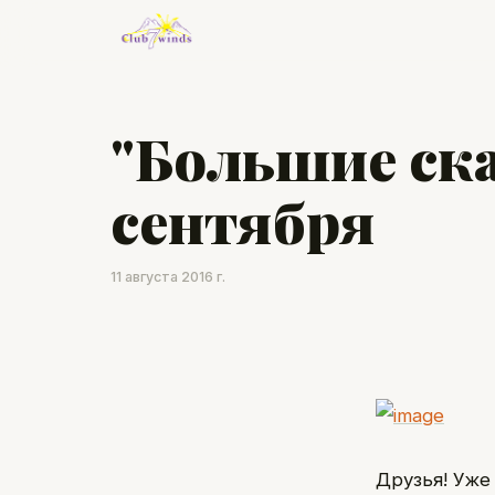
"Большие ска
сентября
11 августа 2016 г.
Друзья! Уже