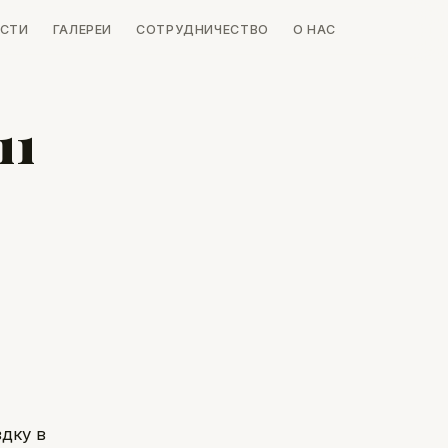
СТИ
ГАЛЕРЕИ
СОТРУДНИЧЕСТВО
О НАС
11
дку в