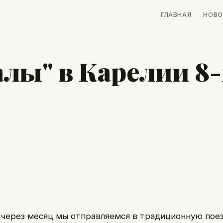
ГЛАВНАЯ
НОВО
лы" в Карелии 8-
 через месяц мы отправляемся в традиционную поез