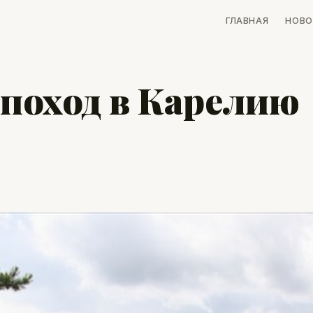
ГЛАВНАЯ
НОВО
поход в Карелию