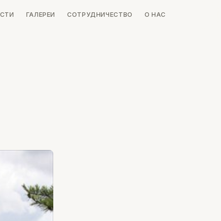
СТИ
ГАЛЕРЕИ
СОТРУДНИЧЕСТВО
О НАС