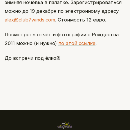
зимняя ночёвка в палатке. Зарегистрироваться
можно до 19 декабря по электронному адресу
alex@club7winds.com
. Стоимость 12 евро.
Посмотреть отчёт и фотографии с Рождества
2011 можно (и нужно)
по этой ссылке
.
До встречи под ёлкой!