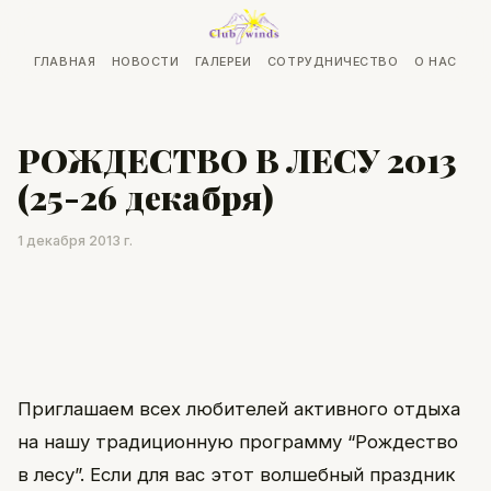
ГЛАВНАЯ
НОВОСТИ
ГАЛЕРЕИ
СОТРУДНИЧЕСТВО
О НАС
РОЖДЕСТВО В ЛЕСУ 2013
(25-26 декабря)
1 декабря 2013 г.
Приглашаем всех любителей активного отдыха
на нашу традиционную программу “Рождество
в лесу”. Если для вас этот волшебный праздник