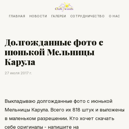
ГЛАВНАЯ
НОВОСТИ
ГАЛЕРЕИ
СОТРУДНИЧЕСТВО
О НАС
Долгожданные фото с
июнькой Мельницы
Карула
27 июля 2017 г.
Выкладываю долгожданные фото с июнькой
Мельницы Карула. Всего их 818 штук и выложены
в маленьком разрешении. Кто хочет скачать
себе оригиналы - напишите на