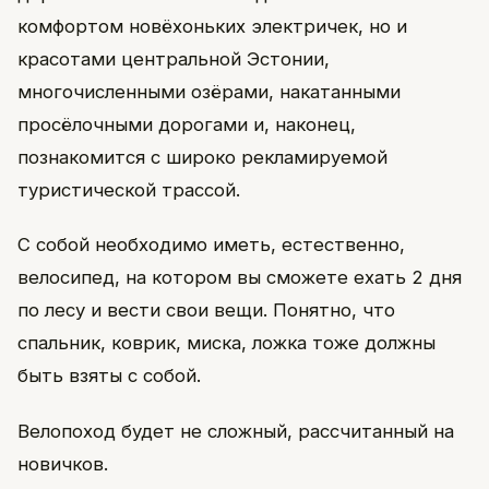
комфортом новёхоньких электричек, но и
красотами центральной Эстонии,
многочисленными озёрами, накатанными
просёлочными дорогами и, наконец,
познакомится с широко рекламируемой
туристической трассой.
С собой необходимо иметь, естественно,
велосипед, на котором вы сможете ехать 2 дня
по лесу и вести свои вещи. Понятно, что
спальник, коврик, миска, ложка тоже должны
быть взяты с собой.
Велопоход будет не сложный, рассчитанный на
новичков.