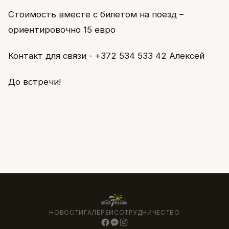
Стоимость вместе с билетом на поезд –
ориентировочно 15 евро
Контакт для связи - +372 534 533 42 Алексей
До встречи!
НОВОСТИ
ГАЛЕРЕИ
СОТРУДНИЧЕСТВО