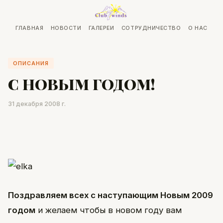
ГЛАВНАЯ
НОВОСТИ
ГАЛЕРЕИ
СОТРУДНИЧЕСТВО
О НАС
ОПИСАНИЯ
С НОВЫМ ГОДОМ!
31 декабря 2008 г.
Поздравляем всех с наступающим Новым 2009
годом
и желаем чтобы в новом году вам