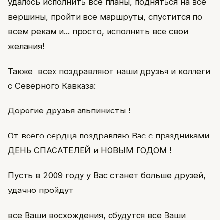
удалось исполнить все планы, подняться на все
вершины, пройти все маршруты, спустится по
всем рекам и... просто, исполнить все свои
желания!
Также всех поздравляют наши друзья и коллеги
с Северного Кавказа:
Дорогие друзья альпинисты !
От всего сердца поздравляю Вас с праздниками
ДЕНЬ СПАСАТЕЛЕЙ и НОВЫМ ГОДОМ !
Пусть в 2009 году у Вас станет больше друзей,
удачно пройдут
все Ваши восхождения, сбудутся все Ваши