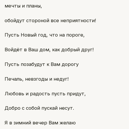
мечты и планы,
обойдут стороной все неприятности!
Пусть Новый год, что на пороге,
Войдёт в Ваш дом, как добрый друг!
Пусть позабудут к Вам дорогу
Печаль, невзгоды и недуг!
Любовь и радость пусть придут,
Добро с собой пускай несут.
Я в зимний вечер Вам желаю