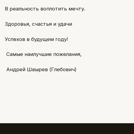
В реальность воплотить мечту.
Здоровья, счастья и удачи
Успехов в будущем году!
Самые наилучшие пожелания,
Андрей Швырев (Глебович)