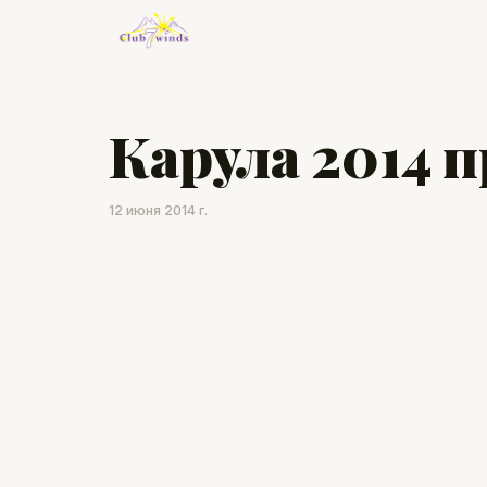
Карула 2014 
12 июня 2014 г.