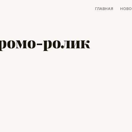
ГЛАВНАЯ
НОВО
промо-ролик