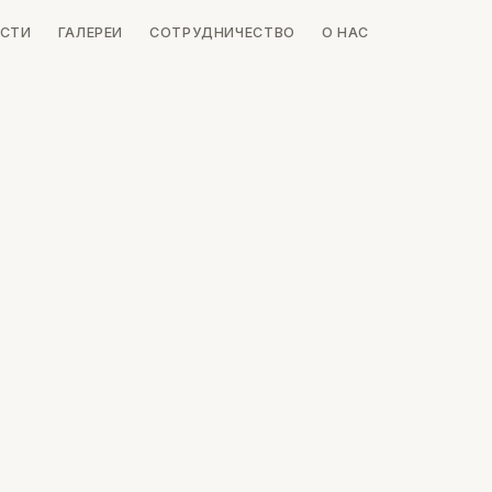
СТИ
ГАЛЕРЕИ
СОТРУДНИЧЕСТВО
О НАС