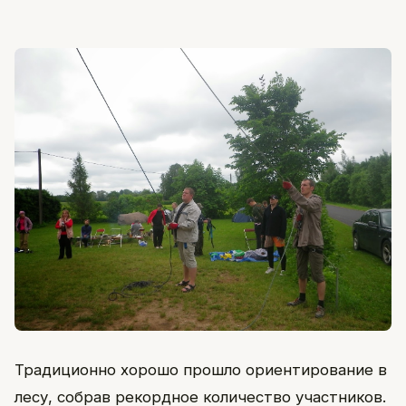
Традиционно хорошо прошло ориентирование в
лесу, собрав рекордное количество участников.