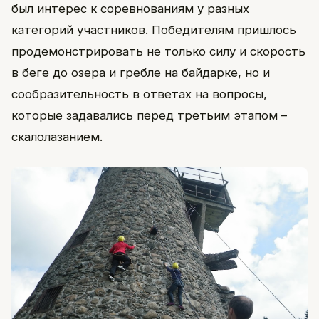
был интерес к соревнованиям у разных
категорий участников. Победителям пришлось
продемонстрировать не только силу и скорость
в беге до озера и гребле на байдарке, но и
сообразительность в ответах на вопросы,
которые задавались перед третьим этапом –
скалолазанием.