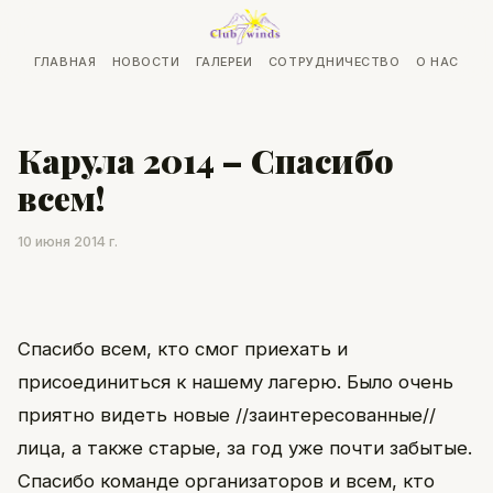
ГЛАВНАЯ
НОВОСТИ
ГАЛЕРЕИ
СОТРУДНИЧЕСТВО
О НАС
Карула 2014 – Спасибо
всем!
10 июня 2014 г.
Спасибо всем, кто смог приехать и
присоединиться к нашему лагерю. Было очень
приятно видеть новые //заинтересованные//
лица, а также старые, за год уже почти забытые.
Спасибо команде организаторов и всем, кто