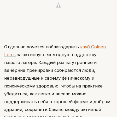
Отдельно хочется поблагодарить
клуб Golden
Lotus
за активную ежегодную поддержку
нашего лагеря. Каждый раз на утренние и
вечерние тренировки собираются люди,
неравнодушные к своему физическому и
психическому здоровью, чтобы на практике
убедиться, как легко и весело можно
поддерживать себя в хорошей форме и добром
здравии, сохранять баланс между активной