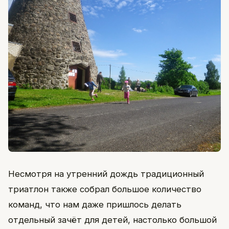
Несмотря на утренний дождь традиционный
триатлон также собрал большое количество
команд, что нам даже пришлось делать
отдельный зачёт для детей, настолько большой