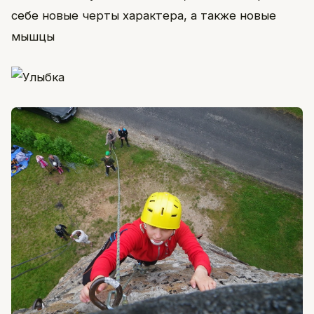
себе новые черты характера, а также новые
мышцы