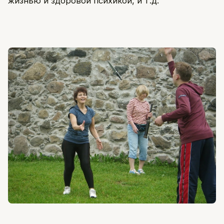
жизнью и здоровой психикой, и т.д.