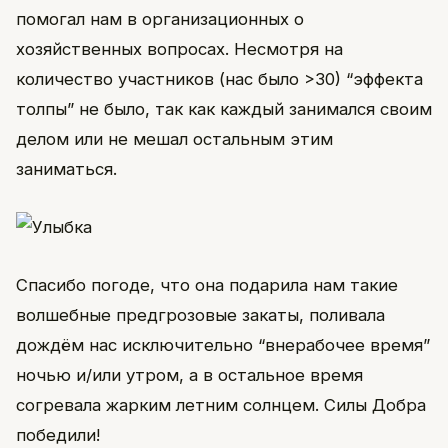
помогал нам в организационных о
хозяйственных вопросах. Несмотря на
количество участников (нас было >30) “эффекта
толпы” не было, так как каждый занимался своим
делом или не мешал остальным этим
заниматься.
Спасибо погоде, что она подарила нам такие
волшебные предгрозовые закаты, поливала
дождём нас исключительно “внерабочее время”
ночью и/или утром, а в остальное время
согревала жарким летним солнцем. Силы Добра
победили!