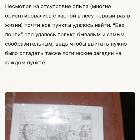
Несмотря на отсутствие опыта (многие
ориентировались с картой в лесу первый раз в
жизни) почти все пункты удалось найти. “Без
почти” это удалось только бывалым и самым
сообразительным, ведь чтобы выигать нужно
было отгадать также логические загадки на
каждом пункте.