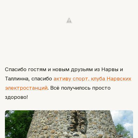
Спасибо гостям и новым друзьям из Нарвы и
Таллинна, спасибо
активу спорт. клуба Нарвских
электростанций
. Всё получилось просто
здорово!