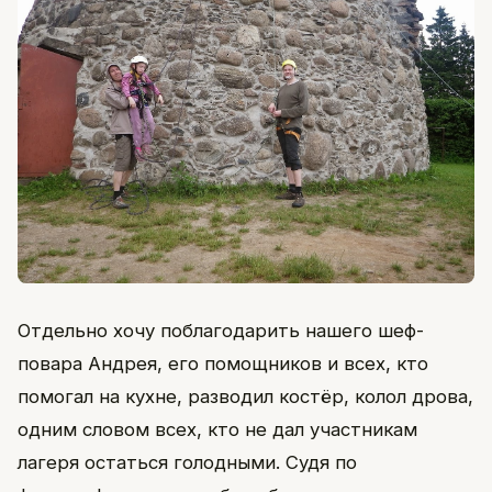
Отдельно хочу поблагодарить нашего шеф-
повара Андрея, его помощников и всех, кто
помогал на кухне, разводил костёр, колол дрова,
одним словом всех, кто не дал участникам
лагеря остаться голодными. Судя по