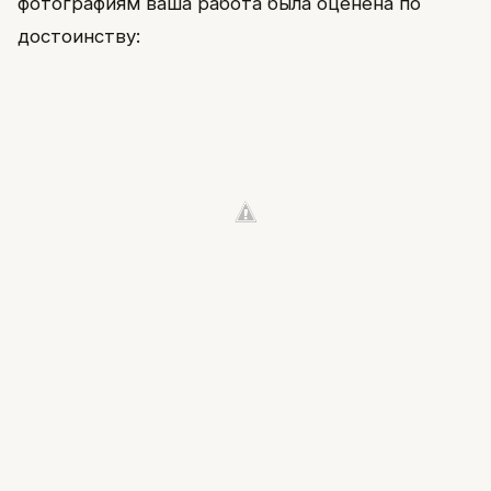
фотографиям ваша работа была оценена по
достоинству: