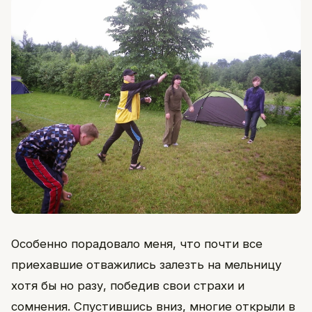
Особенно порадовало меня, что почти все
приехавшие отважились залезть на мельницу
хотя бы но разу, победив свои страхи и
сомнения. Спустившись вниз, многие открыли в