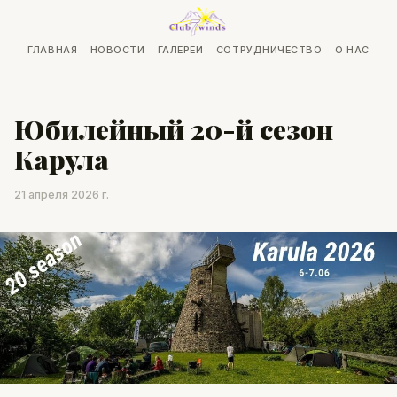
ГЛАВНАЯ
НОВОСТИ
ГАЛЕРЕИ
СОТРУДНИЧЕСТВО
О НАС
Юбилейный 20-й сезон
Карула
21 апреля 2026 г.