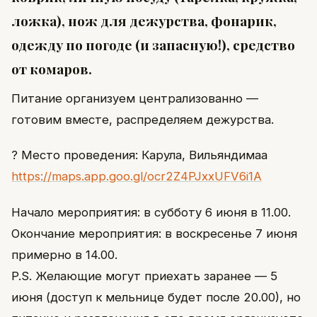
ложка), нож для дежурства, фонарик,
одежду по погоде (и запасную!), средство
от комаров.
Питание организуем централизованно —
готовим вместе, распределяем дежурства.
? Место проведения: Карула, Вильяндимаа
https://maps.app.goo.gl/ocr2Z4PJxxUFV6i1A
Начало мероприятия: в субботу 6 июня в 11.00.
Окончание мероприятия: в воскресенье 7 июня
примерно в 14.00.
P.S. Желающие могут приехать заранее — 5
июня (доступ к мельнице будет после 20.00), но