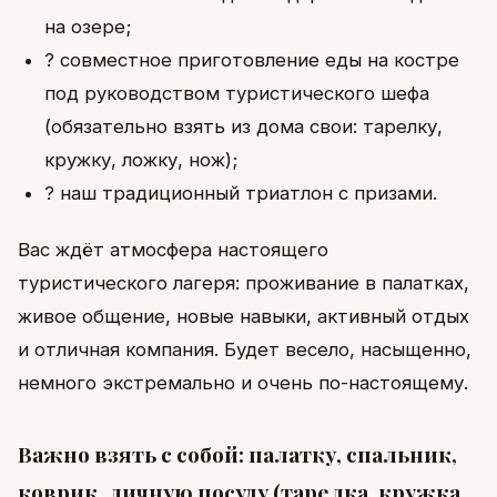
на озере;
? совместное приготовление еды на костре
под руководством туристического шефа
(обязательно взять из дома свои: тарелку,
кружку, ложку, нож);
? наш традиционный триатлон с призами.
Вас ждёт атмосфера настоящего
туристического лагеря: проживание в палатках,
живое общение, новые навыки, активный отдых
и отличная компания. Будет весело, насыщенно,
немного экстремально и очень по-настоящему.
Важно взять с собой: палатку, спальник,
коврик, личную посуду (тарелка, кружка,