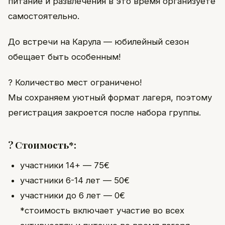
питание и развлечения в это время организуете
самостоятельно.
До встречи на Карула — юбилейный сезон
обещает быть особенным!
? Количество мест ограничено!
Мы сохраняем уютный формат лагеря, поэтому
регистрация закроется после набора группы.
? Стоимость*:
участники 14+ — 75€
участники 6-14 лет — 50€
участники до 6 лет — 0€
*стоимость включает участие во всех