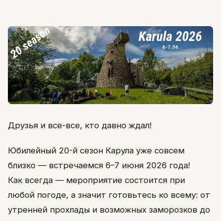
Друзья и все-все, кто давно ждал!
Юбилейный 20-й сезон Карула уже совсем
близко — встречаемся 6–7 июня 2026 года!
Как всегда — мероприятие состоится при
любой погоде, а значит готовьтесь ко всему: от
утренней прохлады и возможных заморозков до