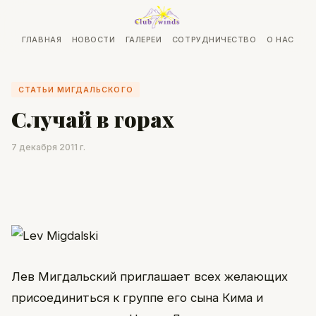
ГЛАВНАЯ
НОВОСТИ
ГАЛЕРЕИ
СОТРУДНИЧЕСТВО
О НАС
СТАТЬИ МИГДАЛЬСКОГО
Случай в горах
7 декабря 2011 г.
Лев Мигдальский приглашает всех желающих
присоединиться к группе его сына Кима и