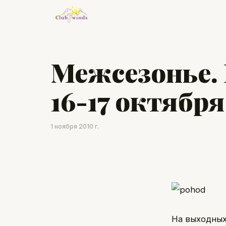
Межсезонье. L
16-17 октября
1 ноября 2010 г.
На выходных